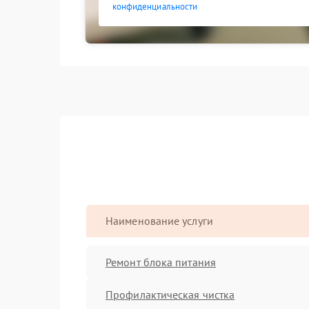
конфиденциальности
Наименование услуги
Ремонт блока питания
Профилактическая чистка