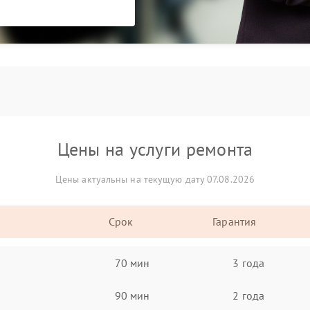
Цены на услуги ремонта
Цены актуальны на текущую дату 07.08.2026
Срок
Гарантия
70 мин
3 года
90 мин
2 года