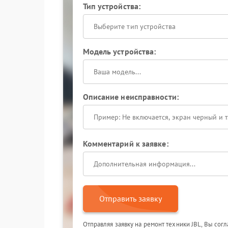
Тип устройства:
Выберите тип устройства
Модель устройства:
Описание неисправности:
Комментарий к заявке:
Отправить заявку
Отправляя заявку на ремонт техники JBL, Вы сог