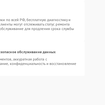
ики по всей РФ, бесплатную диагностику и
лиенты могут отслеживать статус ремонта
 обслуживание для продления срока службы
зопасное обслуживание данных
ентов, аккуратная работа с
ание, конфиденциальность и восстановление