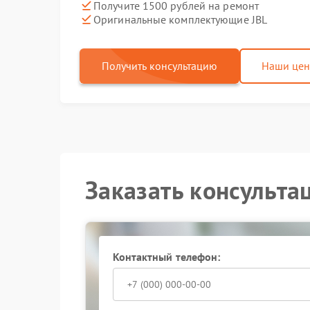
Получите 1500 рублей на ремонт
Оригинальные комплектующие JBL
Получить консультацию
Наши це
Заказать консульта
Контактный телефон: