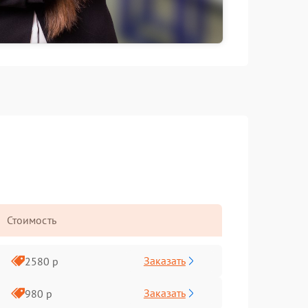
Стоимость
Заказать
2580 р
Заказать
980 р