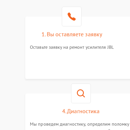
1. Вы оставляете заявку
Оставьте заявку на ремонт усилителя JBL
4. Диагностика
Мы проведем диагностику, определим поломку