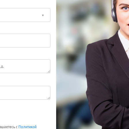
лашаетесь с
Политикой