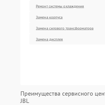
Ремонт системы охлаждения
Замена корпуса
Замена силового трансформатора
Замена дисплея
Преимущества сервисного цен
JBL