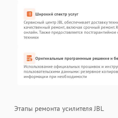
Широкий спектр услуг
Сервисный центр JBL обеспечивает доставку техн
качественный ремонт, включая срочный ремонт. К
онлайн. Также предоставляется постгарантийное
техники
Оригинальные программные решение и бе
Использование официальных прошивок и инструм
пользовательскими данными: резервное копиров
информации при необходимости
Этапы ремонта усилителя JBL