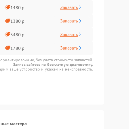
Заказать
1480 р
Заказать
1380 р
Заказать
3480 р
Заказать
1780 р
 ориентировочные, без учета стоимости запчастей.
Записывайтесь на бесплатную диагностику.
рим ваше устройство и укажем на неисправность.
нные мастера