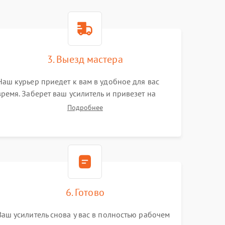
3. Выезд мастера
Наш курьер приедет к вам в удобное для вас
время. Заберет ваш усилитель и привезет на
склад для диагностики.
Подробнее
6. Готово
Ваш усилитель снова у вас в полностью рабочем