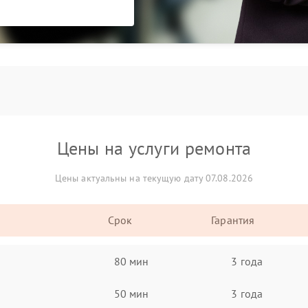
Цены на услуги ремонта
Цены актуальны на текущую дату 07.08.2026
Срок
Гарантия
80 мин
3 года
50 мин
3 года