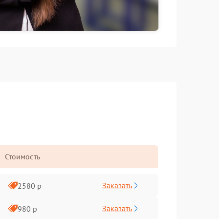
Стоимость
Заказать
2580 р
Заказать
980 р