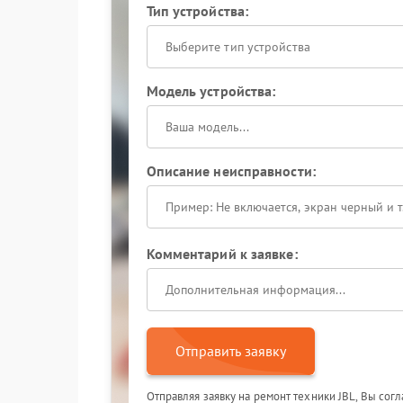
Тип устройства:
Выберите тип устройства
Модель устройства:
Описание неисправности:
Комментарий к заявке:
Отправить заявку
Отправляя заявку на ремонт техники JBL, Вы сог