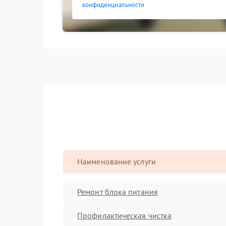
конфиденциальности
Наименование услуги
Ремонт блока питания
Профилактическая чистка