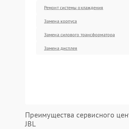
Ремонт системы охлаждения
Замена корпуса
Замена силового трансформатора
Замена дисплея
Преимущества сервисного цен
JBL