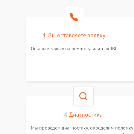
1. Вы оставляете заявку
Оставьте заявку на ремонт усилителя JBL
4. Диагностика
Мы проведем диагностику, определим поломку