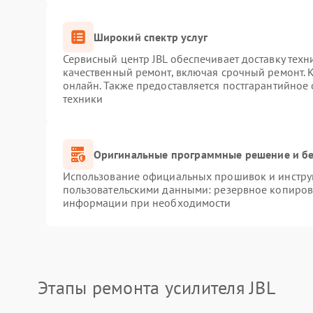
Широкий спектр услуг
Сервисный центр JBL обеспечивает доставку техн
качественный ремонт, включая срочный ремонт. К
онлайн. Также предоставляется постгарантийное
техники
Оригинальные программные решение и бе
Использование официальных прошивок и инструм
пользовательскими данными: резервное копиров
информации при необходимости
Этапы ремонта усилителя JBL