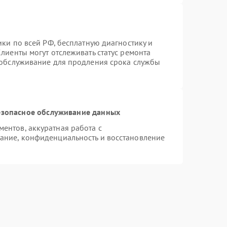
ики по всей РФ, бесплатную диагностику и
лиенты могут отслеживать статус ремонта
 обслуживание для продления срока службы
зопасное обслуживание данных
ентов, аккуратная работа с
ание, конфиденциальность и восстановление