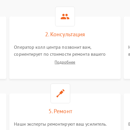
2. Консультация
Оператор колл центра позвонит вам,
сориентирует по стоимости ремонта вашего
усилителя а также ответит на все ваши вопросы.
Подробнее
5. Ремонт
Наши эксперты ремонтируют ваш усилитель.