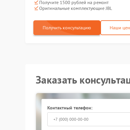
Получите 1500 рублей на ремонт
Оригинальные комплектующие JBL
Получить консультацию
Наши це
Заказать консульта
Контактный телефон: