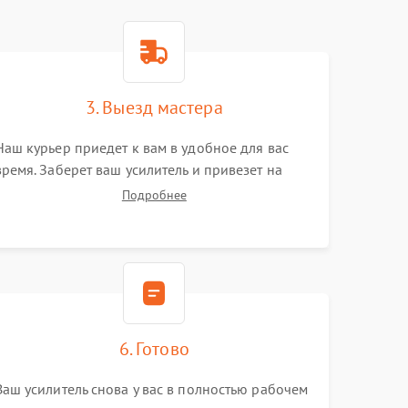
3. Выезд мастера
Наш курьер приедет к вам в удобное для вас
время. Заберет ваш усилитель и привезет на
склад для диагностики.
Подробнее
6. Готово
Ваш усилитель снова у вас в полностью рабочем