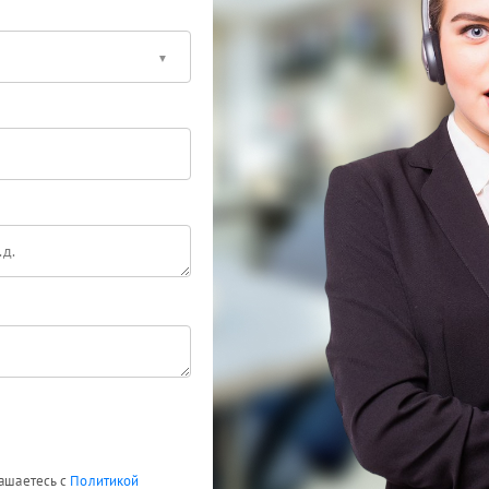
лашаетесь с
Политикой