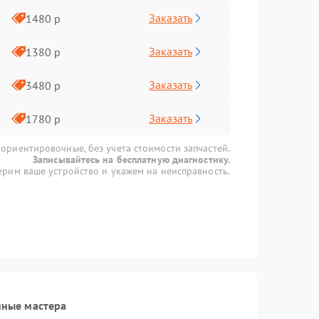
Заказать
1480 р
Заказать
1380 р
Заказать
3480 р
Заказать
1780 р
 ориентировочные, без учета стоимости запчастей.
Записывайтесь на бесплатную диагностику.
рим ваше устройство и укажем на неисправность.
нные мастера