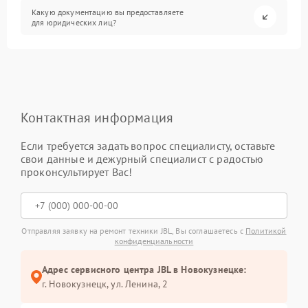
Какую документацию вы предоставляете
для юридических лиц?
Контактная информация
Если требуется задать вопрос специалисту, оставьте
свои данные и дежурный специалист с радостью
проконсультирует Вас!
Отправляя заявку на ремонт техники JBL, Вы соглашаетесь с
Политикой
конфиденциальности
Адрес сервисного центра JBL в Новокузнецке:
г. Новокузнецк, ул. Ленина, 2