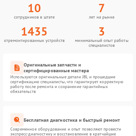
10
7
сотрудников в штате
лет на рынке
1435
3
отремонтированных устройств
минимальный опыт работы
специалистов
Оригинальные запчасти и
сертифицированные мастера
Используются оригинальные детали JBL и прошедшие
сертификацию специалисты, что гарантирует корректную
работу после ремонта и сохранение гарантийных
обязательств
Бесплатная диагностика и быстрый ремонт
Современное оборудование и опыт позволяют провести
экспресс-диагностику и восстановление в кратчайшие