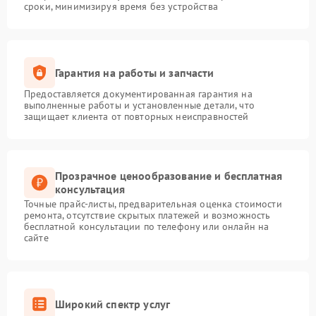
сроки, минимизируя время без устройства
Гарантия на работы и запчасти
Предоставляется документированная гарантия на
выполненные работы и установленные детали, что
защищает клиента от повторных неисправностей
Прозрачное ценообразование и бесплатная
консультация
Точные прайс-листы, предварительная оценка стоимости
ремонта, отсутствие скрытых платежей и возможность
бесплатной консультации по телефону или онлайн на
сайте
Широкий спектр услуг