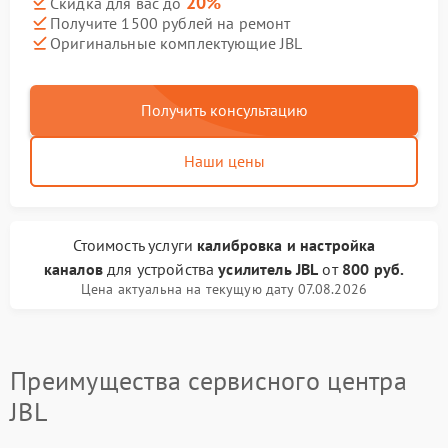
20%
Скидка для вас до
Получите 1500 рублей на ремонт
Оригинальные комплектующие JBL
Получить консультацию
Наши цены
Стоимость услуги
калибровка и настройка
каналов
для устройства
усилитель JBL
от
800 руб.
Цена актуальна на текущую дату 07.08.2026
Преимущества сервисного центра
JBL