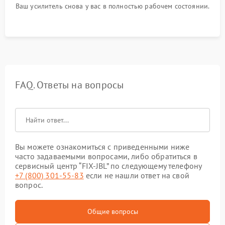
Ваш усилитель снова у вас в полностью рабочем состоянии.
FAQ. Ответы на вопросы
Вы можете ознакомиться с приведенными ниже
часто задаваемыми вопросами, либо обратиться в
сервисный центр “FIX-JBL” по следующему телефону
+7 (800) 301-55-83
если не нашли ответ на свой
вопрос.
Общие вопросы