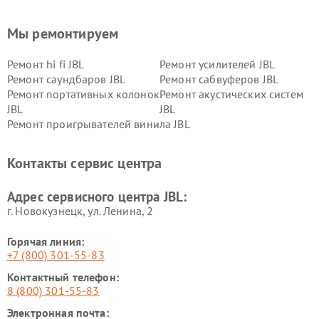
Мы ремонтируем
Ремонт hi fi JBL
Ремонт усилителей JBL
Ремонт саундбаров JBL
Ремонт сабвуферов JBL
Ремонт портативных колонок
Ремонт акустических систем
JBL
JBL
Ремонт проигрывателей винила JBL
Контакты сервис центра
Адрес сервисного центра JBL:
г. Новокузнецк, ул. Ленина, 2
Горячая линия:
+7 (800) 301-55-83
Контактный телефон:
8 (800) 301-55-83
Электронная почта: