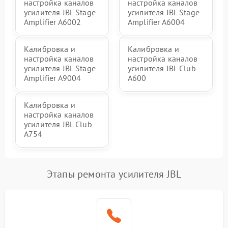
настройка каналов
настройка каналов
усилителя JBL Stage
усилителя JBL Stage
Amplifier A6002
Amplifier A6004
Калибровка и
Калибровка и
настройка каналов
настройка каналов
усилителя JBL Stage
усилителя JBL Club
Amplifier A9004
A600
Калибровка и
настройка каналов
усилителя JBL Club
A754
Этапы ремонта усилителя JBL