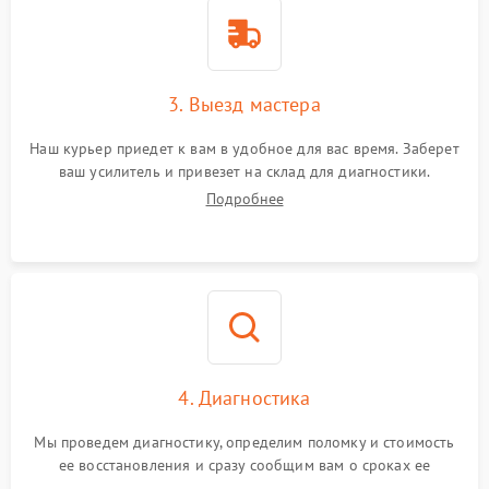
3. Выезд мастера
Наш курьер приедет к вам в удобное для вас время. Заберет
ваш усилитель и привезет на склад для диагностики.
Подробнее
4. Диагностика
Мы проведем диагностику, определим поломку и стоимость
ее восстановления и сразу сообщим вам о сроках ее
устранения