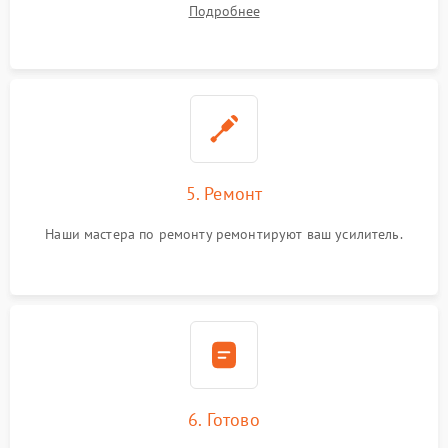
Подробнее
5. Ремонт
Наши мастера по ремонту ремонтируют ваш усилитель.
6. Готово