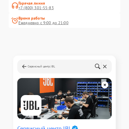
Горячая линия
+7 (800) 301-55-83
Время работы
Ежедневно с 9:00 до 21:00
Сервисный центр JBL
Сервисный центр JBL