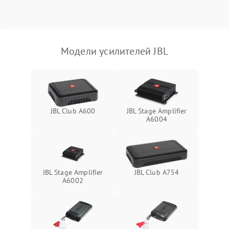
Модели усилителей JBL
JBL Club A600
JBL Stage Amplifier
A6004
JBL Stage Amplifier
JBL Club A754
A6002