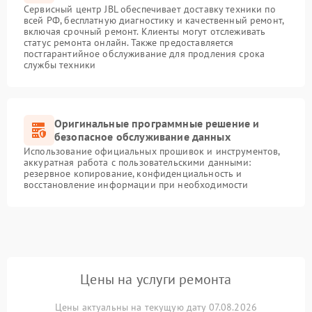
Сервисный центр JBL обеспечивает доставку техники по
всей РФ, бесплатную диагностику и качественный ремонт,
включая срочный ремонт. Клиенты могут отслеживать
статус ремонта онлайн. Также предоставляется
постгарантийное обслуживание для продления срока
службы техники
Оригинальные программные решение и
безопасное обслуживание данных
Использование официальных прошивок и инструментов,
аккуратная работа с пользовательскими данными:
резервное копирование, конфиденциальность и
восстановление информации при необходимости
Цены на услуги ремонта
Цены актуальны на текущую дату 07.08.2026