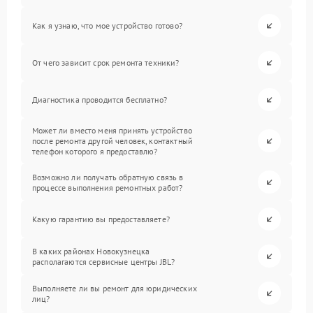
Как я узнаю, что мое устройство готово?
От чего зависит срок ремонта техники?
Диагностика проводится бесплатно?
Может ли вместо меня принять устройство
после ремонта другой человек, контактный
телефон которого я предоставлю?
Возможно ли получать обратную связь в
процессе выполнения ремонтных работ?
Какую гарантию вы предоставляете?
В каких районах Новокузнецка
располагаются сервисные центры JBL?
Выполняете ли вы ремонт для юридических
лиц?