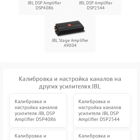
JBL DSP Amplifier
JBL DSP Amplifier
DSP4086
DSP2544
JBL Stage Amplifier
A9004
Калибровка и настройка каналов на
других усилителях JBL
Калибровка и
Калибровка и
настройка каналов
настройка каналов
усилителя JBL DSP
усилителя JBL DSP
Amplifier DSP4086
Amplifier DSP2544
Калибровка и
Калибровка и