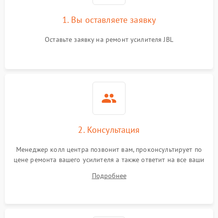
1. Вы оставляете заявку
Оставьте заявку на ремонт усилителя JBL
2. Консультация
Менеджер колл центра позвонит вам, проконсультирует по
цене ремонта вашего усилителя а также ответит на все ваши
вопросы.
Подробнее