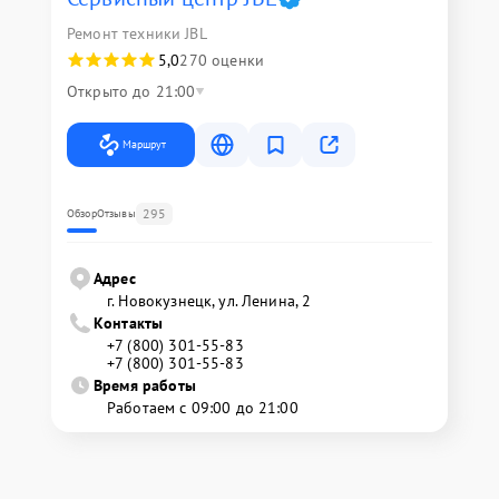
Ремонт техники JBL
5,0
270 оценки
Открыто до 21:00
Маршрут
295
Обзор
Отзывы
Адрес
г. Новокузнецк, ул. Ленина, 2
Контакты
+7 (800) 301-55-83
+7 (800) 301-55-83
Время работы
Работаем с 09:00 до 21:00