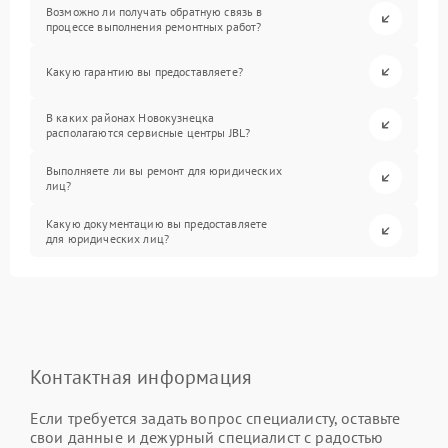
Возможно ли получать обратную связь в
процессе выполнения ремонтных работ?
Какую гарантию вы предоставляете?
В каких районах Новокузнецка
располагаются сервисные центры JBL?
Выполняете ли вы ремонт для юридических
лиц?
Какую документацию вы предоставляете
для юридических лиц?
Контактная информация
Если требуется задать вопрос специалисту, оставьте
свои данные и дежурный специалист с радостью