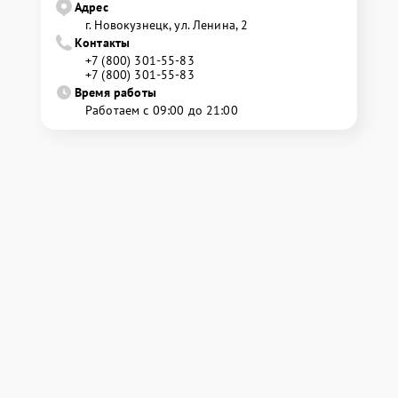
Адрес
г. Новокузнецк, ул. Ленина, 2
Контакты
+7 (800) 301-55-83
+7 (800) 301-55-83
Время работы
Работаем с 09:00 до 21:00