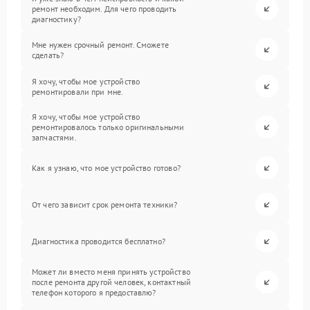
ремонт необходим. Для чего проводить
диагностику?
Мне нужен срочный ремонт. Сможете
сделать?
Я хочу, чтобы мое устройство
ремонтировали при мне.
Я хочу, чтобы мое устройство
ремонтировалось только оригинальными
запчастями.
Как я узнаю, что мое устройство готово?
От чего зависит срок ремонта техники?
Диагностика проводится бесплатно?
Может ли вместо меня принять устройство
после ремонта другой человек, контактный
телефон которого я предоставлю?