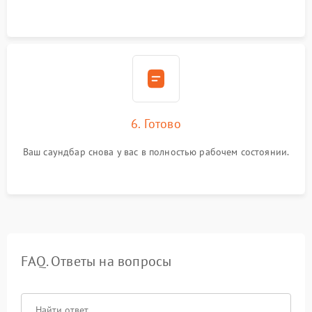
6. Готово
Ваш саундбар снова у вас в полностью рабочем состоянии.
FAQ. Ответы на вопросы