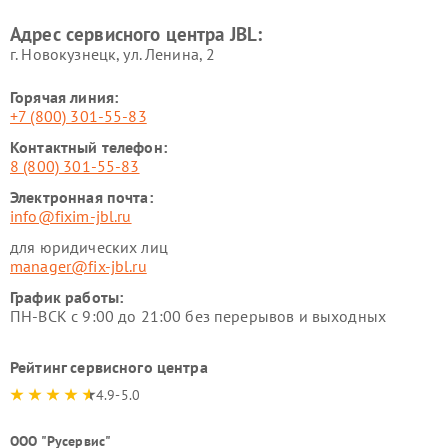
Адрес сервисного центра JBL:
г. Новокузнецк, ул. Ленина, 2
Горячая линия:
+7 (800) 301-55-83
Контактный телефон:
8 (800) 301-55-83
Электронная почта:
info@fixim-jbl.ru
для юридических лиц
manager@fix-jbl.ru
График работы:
ПН-ВСК с 9:00 до 21:00 без перерывов и выходных
Рейтинг сервисного центра
4.9-5.0
ООО "Русервис"