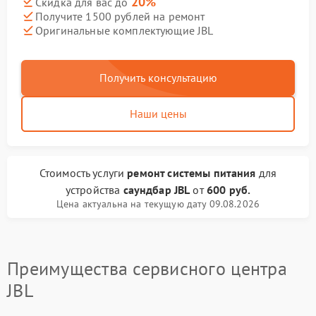
20%
Скидка для вас до
Получите 1500 рублей на ремонт
Оригинальные комплектующие JBL
Получить консультацию
Наши цены
Стоимость услуги
ремонт системы питания
для
устройства
саундбар JBL
от
600 руб.
Цена актуальна на текущую дату 09.08.2026
Преимущества сервисного центра
JBL