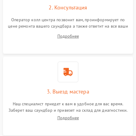
2. Консультация
Оператор колл центра позвонит вам, проинформирует по
цене ремонта вашего саундбара а также ответит на все ваши
вопросы.
Подробнее
3. Выезд мастера
Наш специалист приедет к вам в удобное для вас время.
Заберет ваш саундбар и привезет на склад для диагностики.
Подробнее