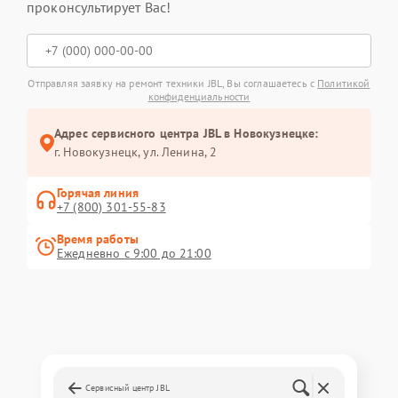
проконсультирует Вас!
Отправляя заявку на ремонт техники JBL, Вы соглашаетесь с
Политикой
конфиденциальности
Адрес сервисного центра JBL в Новокузнецке:
г. Новокузнецк, ул. Ленина, 2
Горячая линия
+7 (800) 301-55-83
Время работы
Ежедневно с 9:00 до 21:00
Сервисный центр JBL