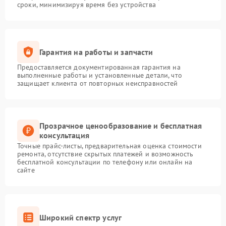
сроки, минимизируя время без устройства
Гарантия на работы и запчасти
Предоставляется документированная гарантия на
выполненные работы и установленные детали, что
защищает клиента от повторных неисправностей
Прозрачное ценообразование и бесплатная
консультация
Точные прайс-листы, предварительная оценка стоимости
ремонта, отсутствие скрытых платежей и возможность
бесплатной консультации по телефону или онлайн на
сайте
Широкий спектр услуг