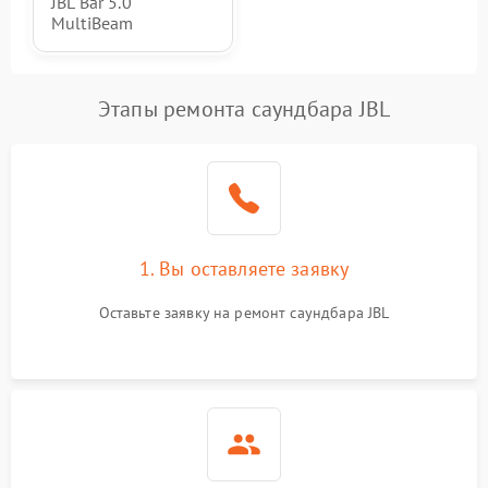
JBL Bar 5.0
MultiBeam
Этапы ремонта саундбара JBL
1. Вы оставляете заявку
Оставьте заявку на ремонт саундбара JBL