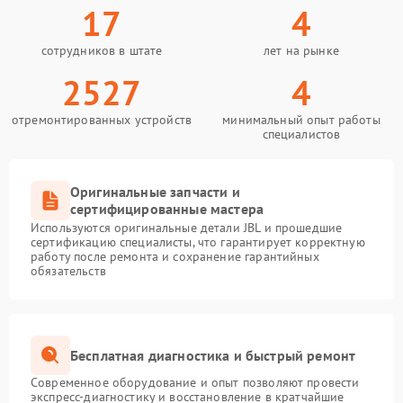
17
4
сотрудников в штате
лет на рынке
2527
4
отремонтированных устройств
минимальный опыт работы
специалистов
Оригинальные запчасти и
сертифицированные мастера
Используются оригинальные детали JBL и прошедшие
сертификацию специалисты, что гарантирует корректную
работу после ремонта и сохранение гарантийных
обязательств
Бесплатная диагностика и быстрый ремонт
Современное оборудование и опыт позволяют провести
экспресс-диагностику и восстановление в кратчайшие