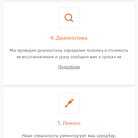
4. Диагностика
Мы проведем диагностику, определим поломку и стоимость
ее восстановления и сразу сообщим вам о сроках ее
устранения
Подробнее
5. Ремонт
Наши специалисты ремонтируют ваш саундбар.