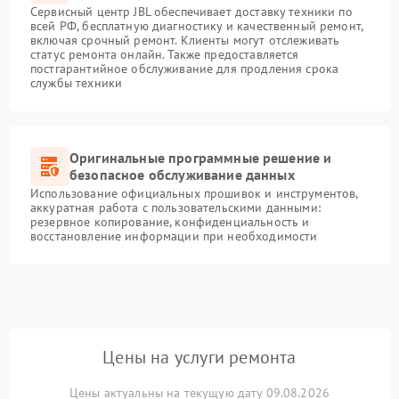
Сервисный центр JBL обеспечивает доставку техники по
всей РФ, бесплатную диагностику и качественный ремонт,
включая срочный ремонт. Клиенты могут отслеживать
статус ремонта онлайн. Также предоставляется
постгарантийное обслуживание для продления срока
службы техники
Оригинальные программные решение и
безопасное обслуживание данных
Использование официальных прошивок и инструментов,
аккуратная работа с пользовательскими данными:
резервное копирование, конфиденциальность и
восстановление информации при необходимости
Цены на услуги ремонта
Цены актуальны на текущую дату 09.08.2026