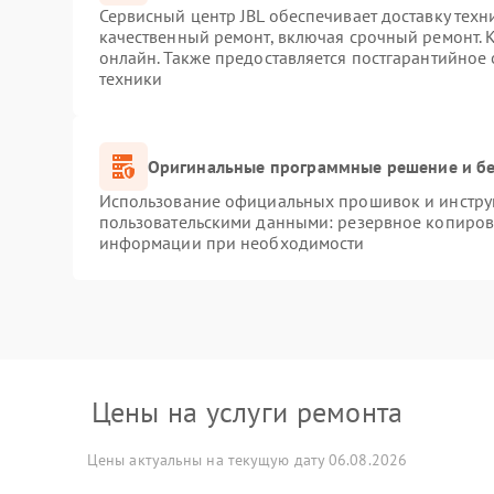
Сервисный центр JBL обеспечивает доставку техн
качественный ремонт, включая срочный ремонт. К
онлайн. Также предоставляется постгарантийное
техники
Оригинальные программные решение и бе
Использование официальных прошивок и инструм
пользовательскими данными: резервное копиров
информации при необходимости
Цены на услуги ремонта
Цены актуальны на текущую дату 06.08.2026