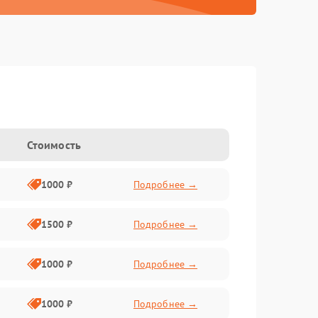
Стоимость
1000 ₽
Подробнее →
1500 ₽
Подробнее →
1000 ₽
Подробнее →
1000 ₽
Подробнее →