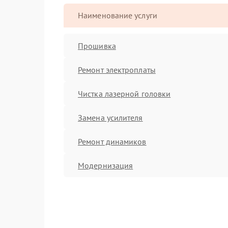
Наименование услуги
Прошивка
Ремонт электроплаты
Чистка лазерной головки
Замена усилителя
Ремонт динамиков
Модернизация