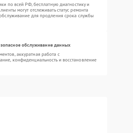
ики по всей РФ, бесплатную диагностику и
лиенты могут отслеживать статус ремонта
 обслуживание для продления срока службы
зопасное обслуживание данных
ентов, аккуратная работа с
ание, конфиденциальность и восстановление