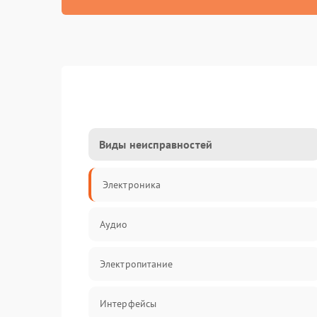
Виды неисправностей
Электроника
Аудио
Электропитание
Интерфейсы