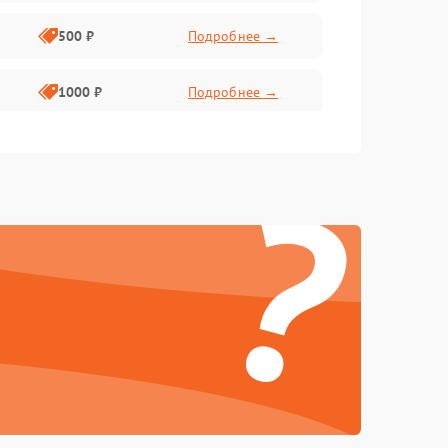
500 ₽
Подробнее →
1000 ₽
Подробнее →
2000 ₽
Подробнее →
?
500 ₽
Подробнее →
1000 ₽
Подробнее →
1500 ₽
Подробнее →
500 ₽
Подробнее →