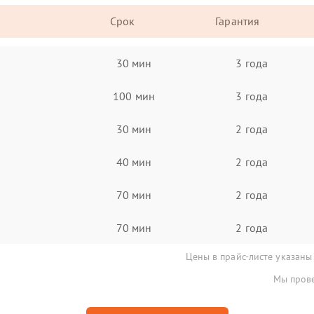
Срок
Гарантия
30 мин
3 года
100 мин
3 года
30 мин
2 года
40 мин
2 года
70 мин
2 года
70 мин
2 года
Цены в прайс-листе указаны
Мы прове