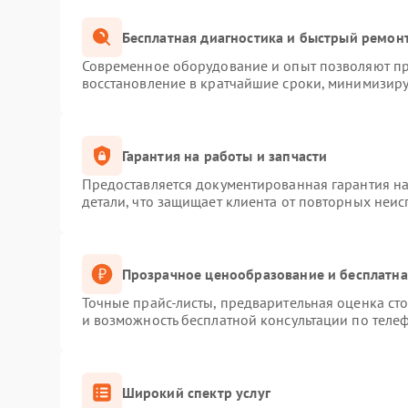
Бесплатная диагностика и быстрый ремон
Современное оборудование и опыт позволяют про
восстановление в кратчайшие сроки, минимизиру
Гарантия на работы и запчасти
Предоставляется документированная гарантия н
детали, что защищает клиента от повторных неи
Прозрачное ценообразование и бесплатна
Точные прайс-листы, предварительная оценка сто
и возможность бесплатной консультации по телеф
Широкий спектр услуг