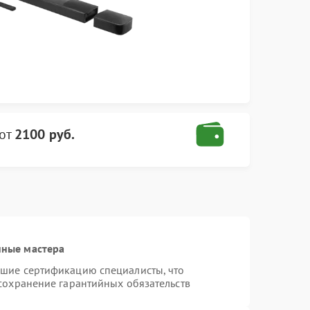
от
2100 руб.
нные мастера
дшие сертификацию специалисты, что
 сохранение гарантийных обязательств