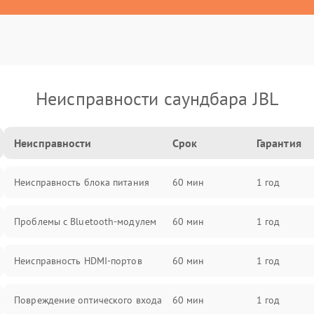
Неисправности саундбара JBL
Неисправности
Срок
Гарантия
Неисправность блока питания
60 мин
1 год
Проблемы с Bluetooth-модулем
60 мин
1 год
Неисправность HDMI-портов
60 мин
1 год
Повреждение оптического входа
60 мин
1 год