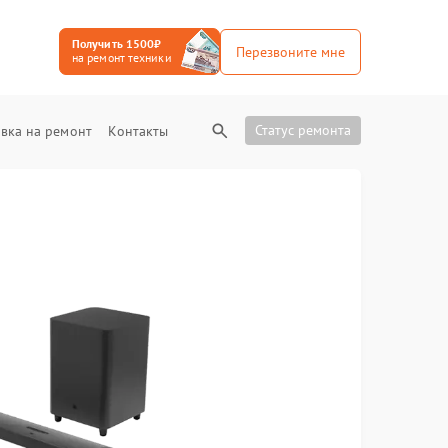
Получить 1500₽
Перезвоните мне
на ремонт техники
Статус ремонта
вка на ремонт
Контакты