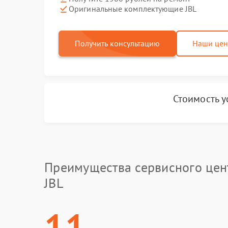
Оригинальные комплектующие JBL
Получить консультацию
Наши це
Стоимость у
Преимущества сервисного цен
JBL
11