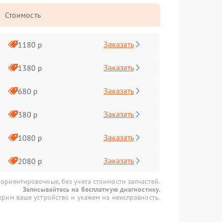
Стоимость
Заказать
1180 р
Заказать
1380 р
Заказать
680 р
Заказать
380 р
Заказать
1080 р
Заказать
2080 р
 ориентировочные, без учета стоимости запчастей.
Записывайтесь на бесплатную диагностику.
рим ваше устройство и укажем на неисправность.