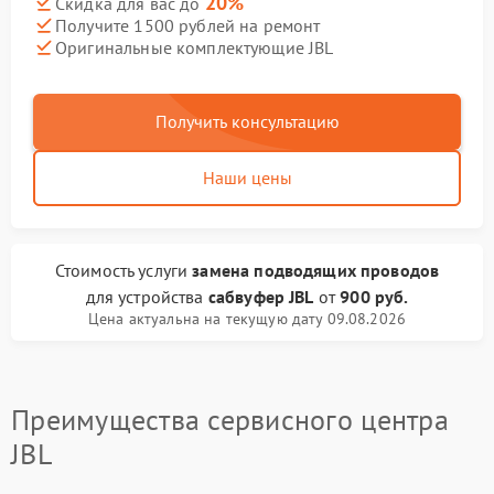
20%
Скидка для вас до
Получите 1500 рублей на ремонт
Оригинальные комплектующие JBL
Получить консультацию
Наши цены
Стоимость услуги
замена подводящих проводов
для устройства
сабвуфер JBL
от
900 руб.
Цена актуальна на текущую дату 09.08.2026
Преимущества сервисного центра
JBL