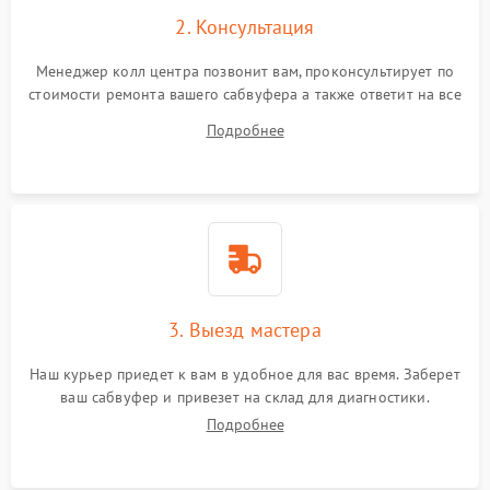
2. Консультация
Менеджер колл центра позвонит вам, проконсультирует по
стоимости ремонта вашего сабвуфера а также ответит на все
ваши вопросы.
Подробнее
3. Выезд мастера
Наш курьер приедет к вам в удобное для вас время. Заберет
ваш сабвуфер и привезет на склад для диагностики.
Подробнее