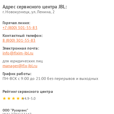
Адрес сервисного центра JBL:
г. Новокузнецк, ул. Ленина, 2
Горячая линия:
+7 (800) 301-55-83
Контактный телефон:
8 (800) 301-55-83
Электронная почта:
info@fixim-jbl.ru
для юридических лиц
manager@fix-jbl.ru
График работы:
ПН-ВСК с 9:00 до 21:00 без перерывов и выходных
Рейтинг сервисного центра
4.9-5.0
ООО "Русервис"