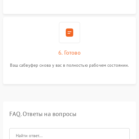
6. Готово
Ваш сабвуфер снова у вас в полностью рабочем состоянии.
FAQ. Ответы на вопросы