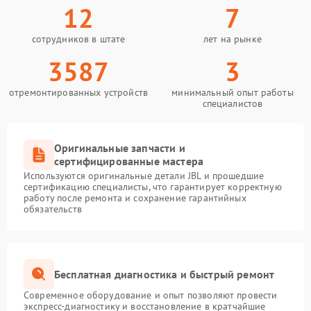
12
7
сотрудников в штате
лет на рынке
3587
3
отремонтированных устройств
минимальный опыт работы
специалистов
Оригинальные запчасти и
сертифицированные мастера
Используются оригинальные детали JBL и прошедшие
сертификацию специалисты, что гарантирует корректную
работу после ремонта и сохранение гарантийных
обязательств
Бесплатная диагностика и быстрый ремонт
Современное оборудование и опыт позволяют провести
экспресс-диагностику и восстановление в кратчайшие