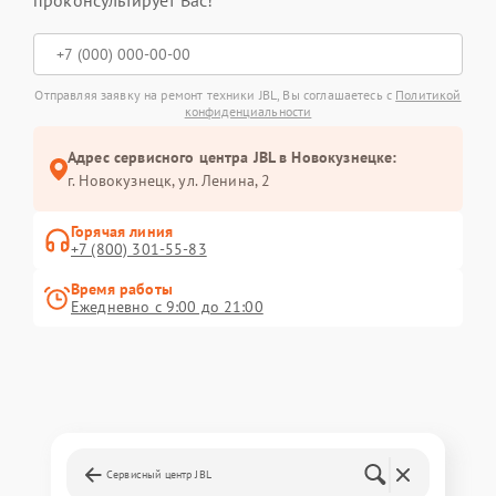
проконсультирует Вас!
Отправляя заявку на ремонт техники JBL, Вы соглашаетесь с
Политикой
конфиденциальности
Адрес сервисного центра JBL в Новокузнецке:
г. Новокузнецк, ул. Ленина, 2
Горячая линия
+7 (800) 301-55-83
Время работы
Ежедневно с 9:00 до 21:00
Сервисный центр JBL