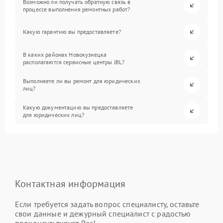
Возможно ли получать обратную связь в
процессе выполнения ремонтных работ?
Какую гарантию вы предоставляете?
В каких районах Новокузнецка
располагаются сервисные центры JBL?
Выполняете ли вы ремонт для юридических
лиц?
Какую документацию вы предоставляете
для юридических лиц?
Контактная информация
Если требуется задать вопрос специалисту, оставьте
свои данные и дежурный специалист с радостью