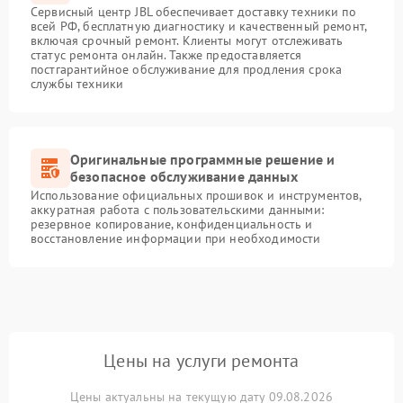
Сервисный центр JBL обеспечивает доставку техники по
всей РФ, бесплатную диагностику и качественный ремонт,
включая срочный ремонт. Клиенты могут отслеживать
статус ремонта онлайн. Также предоставляется
постгарантийное обслуживание для продления срока
службы техники
Оригинальные программные решение и
безопасное обслуживание данных
Использование официальных прошивок и инструментов,
аккуратная работа с пользовательскими данными:
резервное копирование, конфиденциальность и
восстановление информации при необходимости
Цены на услуги ремонта
Цены актуальны на текущую дату 09.08.2026