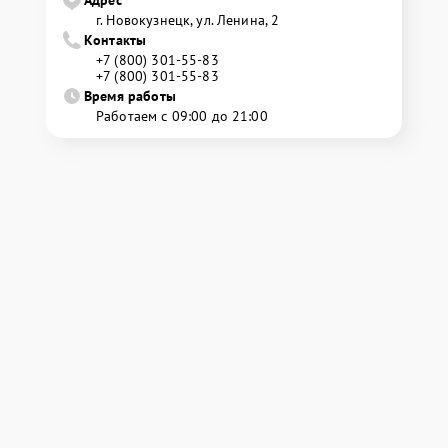
Адрес
г. Новокузнецк, ул. Ленина, 2
Контакты
+7 (800) 301-55-83
+7 (800) 301-55-83
Время работы
Работаем с 09:00 до 21:00