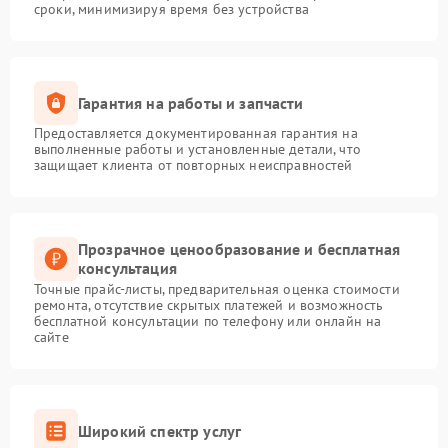
сроки, минимизируя время без устройства
Гарантия на работы и запчасти
Предоставляется документированная гарантия на
выполненные работы и установленные детали, что
защищает клиента от повторных неисправностей
Прозрачное ценообразование и бесплатная
консультация
Точные прайс-листы, предварительная оценка стоимости
ремонта, отсутствие скрытых платежей и возможность
бесплатной консультации по телефону или онлайн на
сайте
Широкий спектр услуг