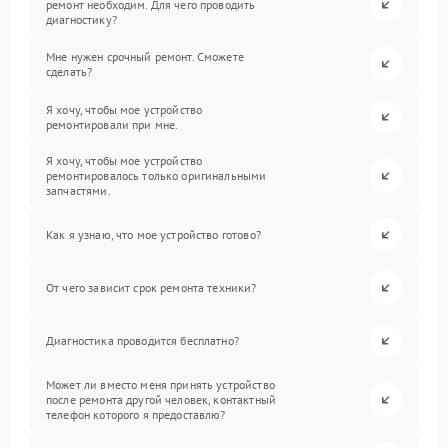
ремонт необходим. Для чего проводить
диагностику?
Мне нужен срочный ремонт. Сможете
сделать?
Я хочу, чтобы мое устройство
ремонтировали при мне.
Я хочу, чтобы мое устройство
ремонтировалось только оригинальными
запчастями.
Как я узнаю, что мое устройство готово?
От чего зависит срок ремонта техники?
Диагностика проводится бесплатно?
Может ли вместо меня принять устройство
после ремонта другой человек, контактный
телефон которого я предоставлю?