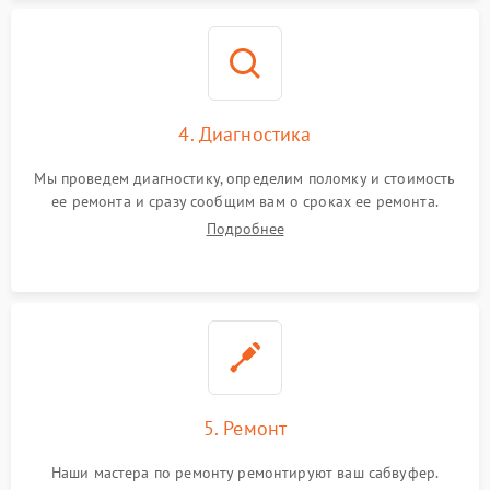
4. Диагностика
Мы проведем диагностику, определим поломку и стоимость
ее ремонта и сразу сообщим вам о сроках ее ремонта.
Подробнее
5. Ремонт
Наши мастера по ремонту ремонтируют ваш сабвуфер.