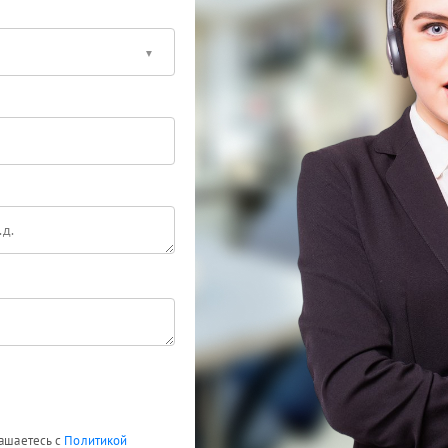
лашаетесь с
Политикой