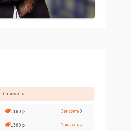
Стоимость
Заказать
1180 р
Заказать
1380 р