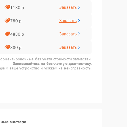
Заказать
1180 р
Заказать
780 р
Заказать
4880 р
Заказать
880 р
 ориентировочные, без учета стоимости запчастей.
Записывайтесь на бесплатную диагностику.
рим ваше устройство и укажем на неисправность.
нные мастера