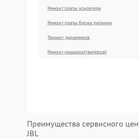
Ремонт платы усилителя
Ремонт платы блока питания
Тюнинг динамиков
Ремонт пищалок(твитеров)
Преимущества сервисного цен
JBL