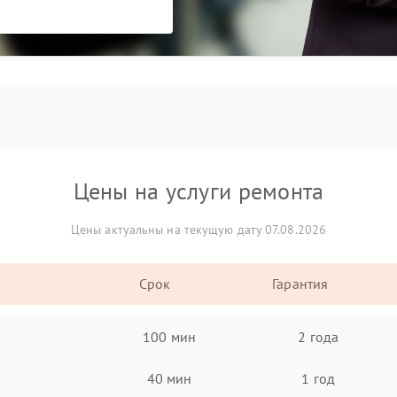
Цены на услуги ремонта
Цены актуальны на текущую дату 07.08.2026
Срок
Гарантия
100 мин
2 года
40 мин
1 год