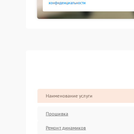
конфиденциальности
Наименование услуги
Прошивка
Ремонт динамиков