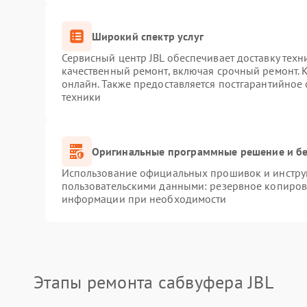
Широкий спектр услуг
Сервисный центр JBL обеспечивает доставку техн
качественный ремонт, включая срочный ремонт. К
онлайн. Также предоставляется постгарантийное
техники
Оригинальные программные решение и бе
Использование официальных прошивок и инструм
пользовательскими данными: резервное копиров
информации при необходимости
Этапы ремонта сабвуфера JBL