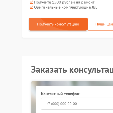
Получите 1500 рублей на ремонт
Оригинальные комплектующие JBL
Получить консультацию
Наши це
Заказать консульта
Контактный телефон: