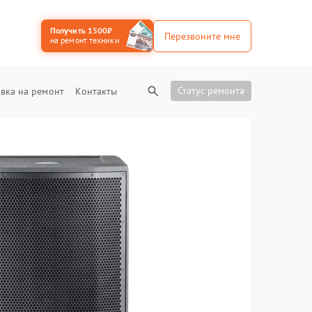
Получить 1500₽
Перезвоните мне
на ремонт техники
Статус ремонта
вка на ремонт
Контакты