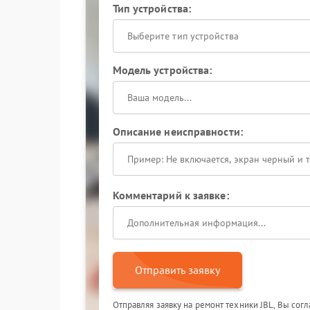
Тип устройства:
Выберите тип устройства
Модель устройства:
Описание неисправности:
Комментарий к заявке:
Отправить заявку
Отправляя заявку на ремонт техники JBL, Вы сог