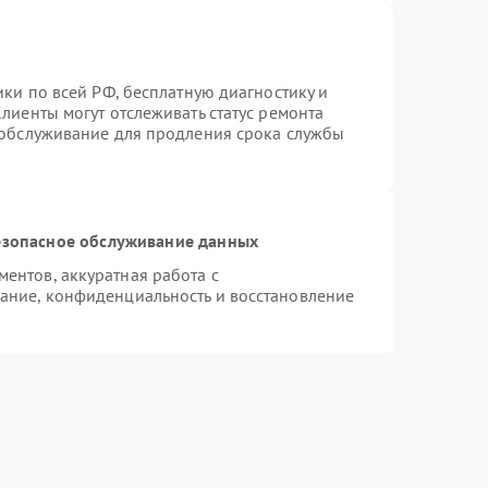
ики по всей РФ, бесплатную диагностику и
лиенты могут отслеживать статус ремонта
 обслуживание для продления срока службы
зопасное обслуживание данных
ентов, аккуратная работа с
ание, конфиденциальность и восстановление