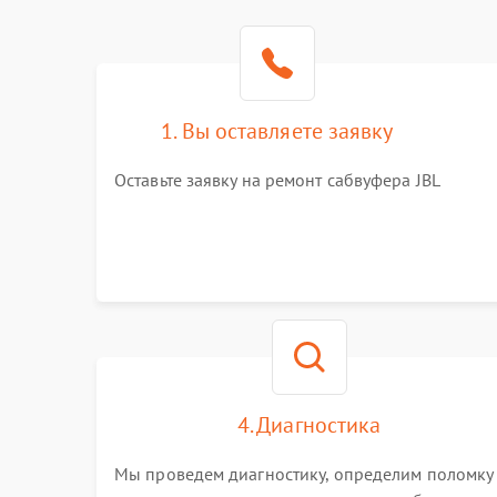
1. Вы оставляете заявку
Оставьте заявку на ремонт сабвуфера JBL
4. Диагностика
Мы проведем диагностику, определим поломку