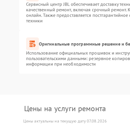
Сервисный центр JBL обеспечивает доставку техн
качественный ремонт, включая срочный ремонт. К
онлайн. Также предоставляется постгарантийное
техники
Оригинальные программные решение и бе
Использование официальных прошивок и инструм
пользовательскими данными: резервное копиров
информации при необходимости
Цены на услуги ремонта
Цены актуальны на текущую дату 07.08.2026