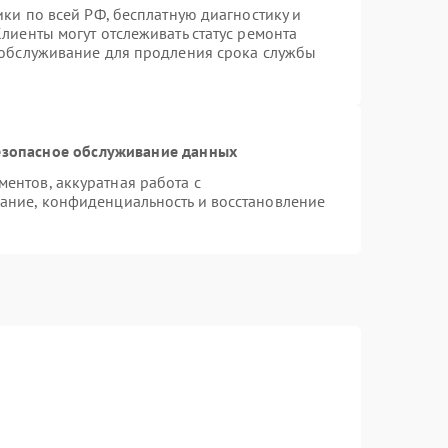
ики по всей РФ, бесплатную диагностику и
лиенты могут отслеживать статус ремонта
 обслуживание для продления срока службы
зопасное обслуживание данных
ентов, аккуратная работа с
ание, конфиденциальность и восстановление