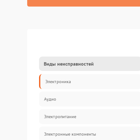
Виды неисправностей
Электроника
Аудио
Электропитание
Электронные компоненты