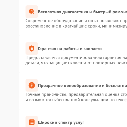
Бесплатная диагностика и быстрый ремон
Современное оборудование и опыт позволяют про
восстановление в кратчайшие сроки, минимизиру
Гарантия на работы и запчасти
Предоставляется документированная гарантия н
детали, что защищает клиента от повторных неи
Прозрачное ценообразование и бесплатна
Точные прайс-листы, предварительная оценка сто
и возможность бесплатной консультации по телеф
Широкий спектр услуг