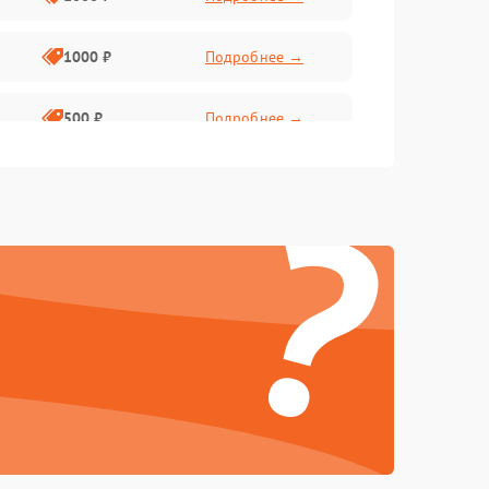
1000 ₽
Подробнее →
500 ₽
Подробнее →
?
500 ₽
Подробнее →
1000 ₽
Подробнее →
1000 ₽
Подробнее →
1000 ₽
Подробнее →
1000 ₽
Подробнее →