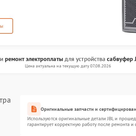
ны
ги
ремонт электроплаты
для устройства
сабвуфер 
Цена актуальна на текущую дату 07.08.2026
тра
Оригинальные запчасти и сертифицирова
Используются оригинальные детали JBL и проше
гарантирует корректную работу после ремонта и