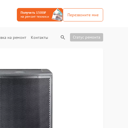
Получить 1500₽
Перезвоните мне
на ремонт техники
Статус ремонта
вка на ремонт
Контакты