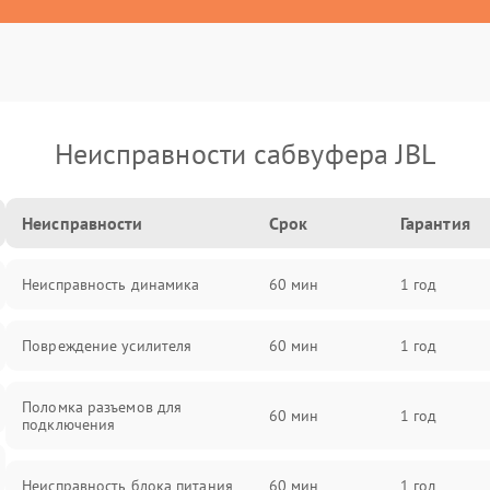
Неисправности сабвуфера JBL
Неисправности
Срок
Гарантия
Неисправность динамика
60 мин
1 год
Повреждение усилителя
60 мин
1 год
Поломка разъемов для
60 мин
1 год
подключения
Неисправность блока питания
60 мин
1 год