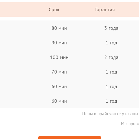
Срок
Гарантия
80 мин
3 года
90 мин
1 год
100 мин
2 года
70 мин
1 год
60 мин
1 год
60 мин
1 год
Цены в прайс-листе указаны
Мы прове