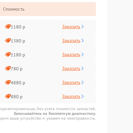
Стоимость
Заказать
1180 р
Заказать
1380 р
Заказать
1180 р
Заказать
780 р
Заказать
4880 р
Заказать
880 р
 ориентировочные, без учета стоимости запчастей.
Записывайтесь на бесплатную диагностику.
рим ваше устройство и укажем на неисправность.