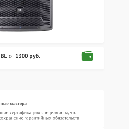
JBL
от
1300 руб.
нные мастера
дшие сертификацию специалисты, что
 сохранение гарантийных обязательств