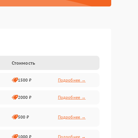
Стоимость
1500 ₽
Подробнее →
2000 ₽
Подробнее →
500 ₽
Подробнее →
1000 ₽
Подробнее →