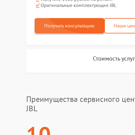
Оригинальные комплектующие JBL
Получить консультацию
Наши це
Стоимость услу
Преимущества сервисного цен
JBL
10