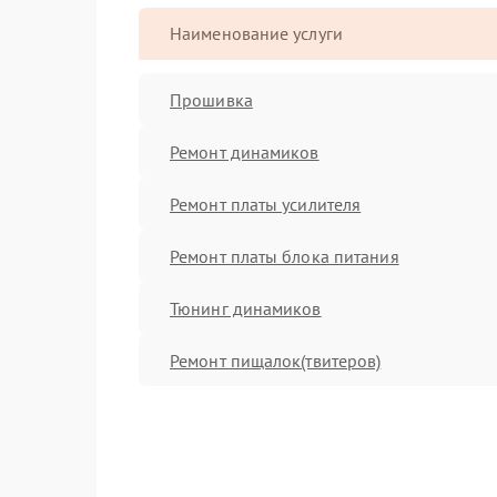
Наименование услуги
Прошивка
Ремонт динамиков
Ремонт платы усилителя
Ремонт платы блока питания
Тюнинг динамиков
Ремонт пищалок(твитеров)