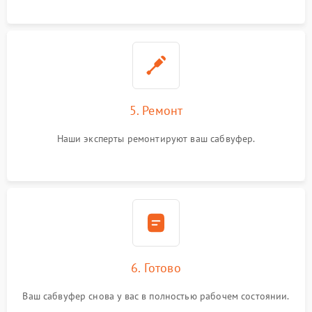
5. Ремонт
Наши эксперты ремонтируют ваш сабвуфер.
6. Готово
Ваш сабвуфер снова у вас в полностью рабочем состоянии.