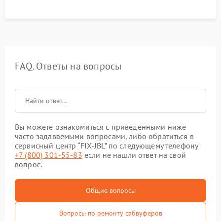
FAQ. Ответы на вопросы
Вы можете ознакомиться с приведенными ниже
часто задаваемыми вопросами, либо обратиться в
сервисный центр “FIX-JBL” по следующему телефону
+7 (800) 301-55-83
если не нашли ответ на свой
вопрос.
Общие вопросы
Вопросы по ремонту сабвуферов