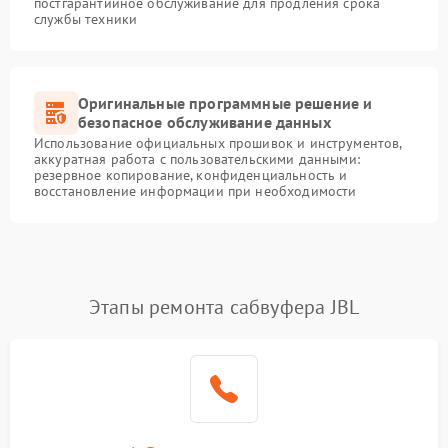
постгарантийное обслуживание для продления срока
службы техники
Оригинальные программные решение и
безопасное обслуживание данных
Использование официальных прошивок и инструментов,
аккуратная работа с пользовательскими данными:
резервное копирование, конфиденциальность и
восстановление информации при необходимости
Этапы ремонта сабвуфера JBL