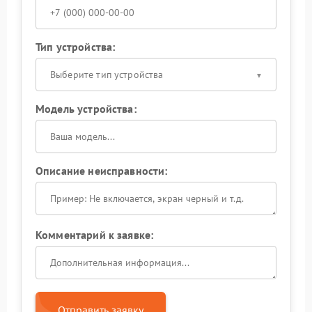
Тип устройства:
Выберите тип устройства
Модель устройства:
Описание неисправности:
Комментарий к заявке:
Отправить заявку