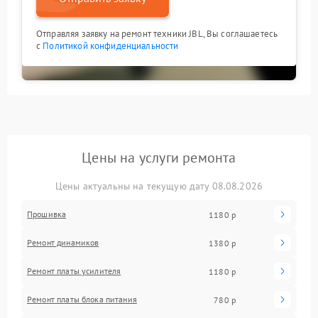
Отправляя заявку на ремонт техники JBL, Вы соглашаетесь
с
Политикой конфиденциальности
Цены на услуги ремонта
Цены актуальны на текущую дату 08.08.2026
Прошивка
1180 р
Ремонт динамиков
1380 р
Ремонт платы усилителя
1180 р
Ремонт платы блока питания
780 р