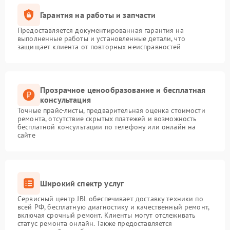
Гарантия на работы и запчасти
Предоставляется документированная гарантия на
выполненные работы и установленные детали, что
защищает клиента от повторных неисправностей
Прозрачное ценообразование и бесплатная
консультация
Точные прайс-листы, предварительная оценка стоимости
ремонта, отсутствие скрытых платежей и возможность
бесплатной консультации по телефону или онлайн на
сайте
Широкий спектр услуг
Сервисный центр JBL обеспечивает доставку техники по
всей РФ, бесплатную диагностику и качественный ремонт,
включая срочный ремонт. Клиенты могут отслеживать
статус ремонта онлайн. Также предоставляется