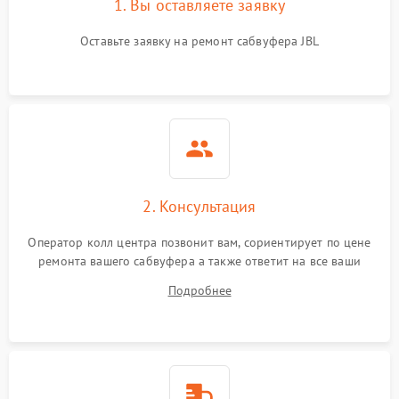
1. Вы оставляете заявку
Оставьте заявку на ремонт сабвуфера JBL
2. Консультация
Оператор колл центра позвонит вам, сориентирует по цене
ремонта вашего сабвуфера а также ответит на все ваши
вопросы.
Подробнее