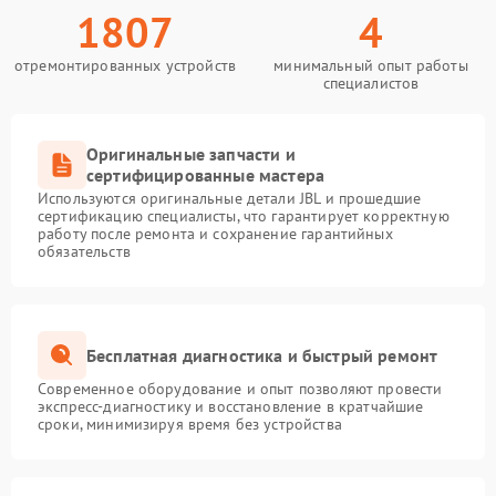
1807
4
отремонтированных устройств
минимальный опыт работы
специалистов
Оригинальные запчасти и
сертифицированные мастера
Используются оригинальные детали JBL и прошедшие
сертификацию специалисты, что гарантирует корректную
работу после ремонта и сохранение гарантийных
обязательств
Бесплатная диагностика и быстрый ремонт
Современное оборудование и опыт позволяют провести
экспресс-диагностику и восстановление в кратчайшие
сроки, минимизируя время без устройства