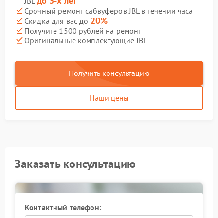
до 3-х лет
JBL
Срочный ремонт сабвуферов JBL в течении часа
20%
Скидка для вас до
Получите 1500 рублей на ремонт
Оригинальные комплектующие JBL
Получить консультацию
Наши цены
Заказать консультацию
Контактный телефон: