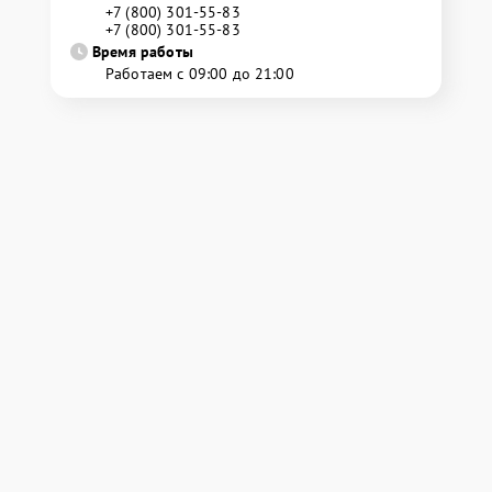
+7 (800) 301-55-83
+7 (800) 301-55-83
Время работы
Работаем с 09:00 до 21:00