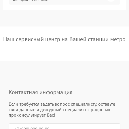
Наш сервисный центр на Вашей станции метро
Контактная информация
Если требуется задать вопрос специалисту, оставьте
свои данные и дежурный специалист с радостью
проконсультирует Вас!