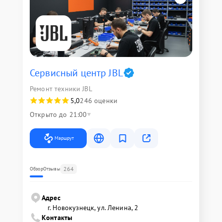
Сервисный центр JBL
Ремонт техники JBL
5,0
246 оценки
Открыто до 21:00
Маршрут
264
Обзор
Отзывы
Адрес
г. Новокузнецк, ул. Ленина, 2
Контакты