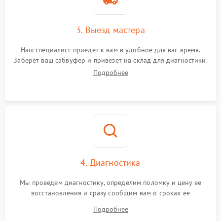
3. Выезд мастера
Наш специалист приедет к вам в удобное для вас время.
Заберет ваш сабвуфер и привезет на склад для диагностики.
Подробнее
4. Диагностика
Мы проведем диагностику, определим поломку и цену ее
восстановления и сразу сообщим вам о сроках ее
устранения
Подробнее