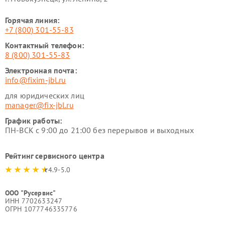
Горячая линия:
+7 (800) 301-55-83
Контактный телефон:
8 (800) 301-55-83
Электронная почта:
info@fixim-jbl.ru
для юридических лиц
manager@fix-jbl.ru
График работы:
ПН-ВСК с 9:00 до 21:00 без перерывов и выходных
Рейтинг сервисного центра
4.9-5.0
ООО "Русервис"
ИНН 7702633247
ОГРН 1077746335776