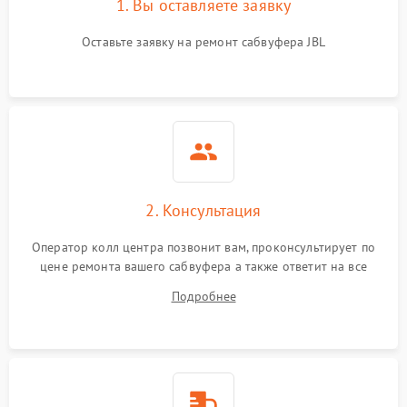
1. Вы оставляете заявку
Оставьте заявку на ремонт сабвуфера JBL
2. Консультация
Оператор колл центра позвонит вам, проконсультирует по
цене ремонта вашего сабвуфера а также ответит на все
ваши вопросы.
Подробнее