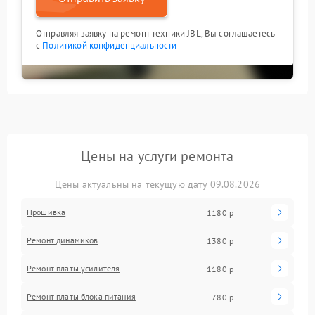
Отправляя заявку на ремонт техники JBL, Вы соглашаетесь
с
Политикой конфиденциальности
Цены на услуги ремонта
Цены актуальны на текущую дату 09.08.2026
Прошивка
1180 р
Ремонт динамиков
1380 р
Ремонт платы усилителя
1180 р
Ремонт платы блока питания
780 р