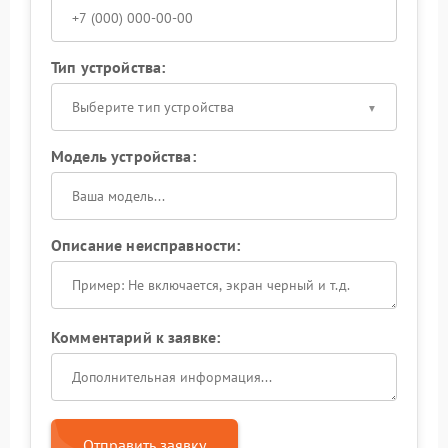
Тип устройства:
Выберите тип устройства
Модель устройства:
Описание неисправности:
Комментарий к заявке:
Отправить заявку