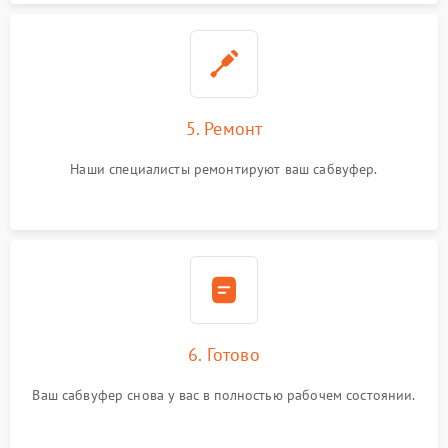
5. Ремонт
Наши специалисты ремонтируют ваш сабвуфер.
6. Готово
Ваш сабвуфер снова у вас в полностью рабочем состоянии.