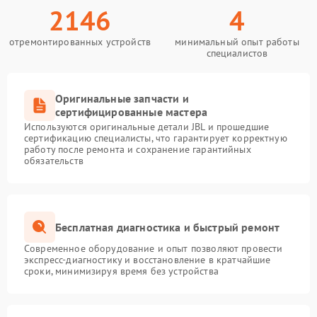
2146
4
отремонтированных устройств
минимальный опыт работы
специалистов
Оригинальные запчасти и
сертифицированные мастера
Используются оригинальные детали JBL и прошедшие
сертификацию специалисты, что гарантирует корректную
работу после ремонта и сохранение гарантийных
обязательств
Бесплатная диагностика и быстрый ремонт
Современное оборудование и опыт позволяют провести
экспресс-диагностику и восстановление в кратчайшие
сроки, минимизируя время без устройства