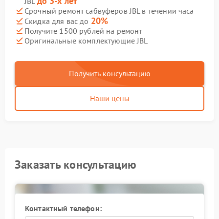
до 3-х лет
JBL
Срочный ремонт сабвуферов JBL в течении часа
20%
Скидка для вас до
Получите 1500 рублей на ремонт
Оригинальные комплектующие JBL
Получить консультацию
Наши цены
Заказать консультацию
Контактный телефон: