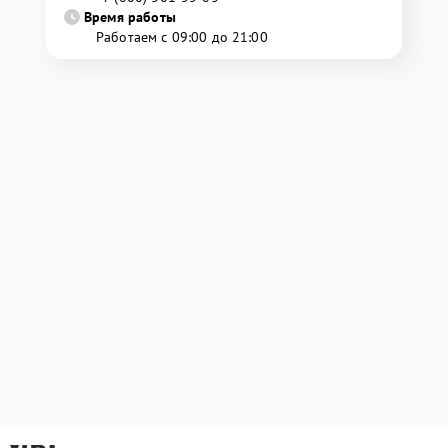
Время работы
Работаем с 09:00 до 21:00