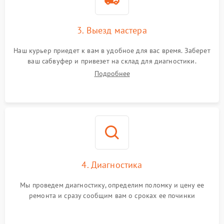
3. Выезд мастера
Наш курьер приедет к вам в удобное для вас время. Заберет
ваш сабвуфер и привезет на склад для диагностики.
Подробнее
4. Диагностика
Мы проведем диагностику, определим поломку и цену ее
ремонта и сразу сообщим вам о сроках ее починки