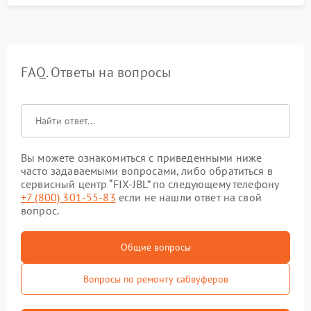
FAQ. Ответы на вопросы
Вы можете ознакомиться с приведенными ниже
часто задаваемыми вопросами, либо обратиться в
сервисный центр “FIX-JBL” по следующему телефону
+7 (800) 301-55-83
если не нашли ответ на свой
вопрос.
Общие вопросы
Вопросы по ремонту сабвуферов