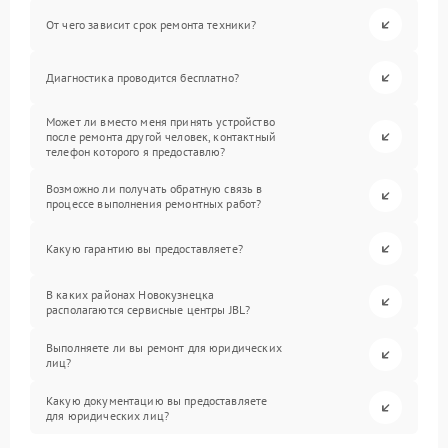
От чего зависит срок ремонта техники?
Диагностика проводится бесплатно?
Может ли вместо меня принять устройство
после ремонта другой человек, контактный
телефон которого я предоставлю?
Возможно ли получать обратную связь в
процессе выполнения ремонтных работ?
Какую гарантию вы предоставляете?
В каких районах Новокузнецка
располагаются сервисные центры JBL?
Выполняете ли вы ремонт для юридических
лиц?
Какую документацию вы предоставляете
для юридических лиц?