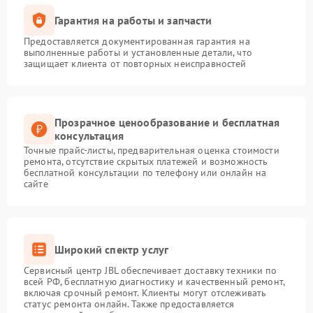
Гарантия на работы и запчасти
Предоставляется документированная гарантия на
выполненные работы и установленные детали, что
защищает клиента от повторных неисправностей
Прозрачное ценообразование и бесплатная
консультация
Точные прайс-листы, предварительная оценка стоимости
ремонта, отсутствие скрытых платежей и возможность
бесплатной консультации по телефону или онлайн на
сайте
Широкий спектр услуг
Сервисный центр JBL обеспечивает доставку техники по
всей РФ, бесплатную диагностику и качественный ремонт,
включая срочный ремонт. Клиенты могут отслеживать
статус ремонта онлайн. Также предоставляется