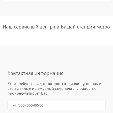
Наш сервисный центр на Вашей станции метро
Контактная информация
Если требуется задать вопрос специалисту, оставьте
свои данные и дежурный специалист с радостью
проконсультирует Вас!