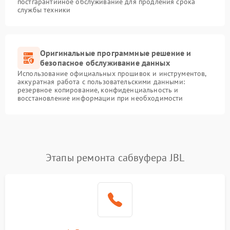
постгарантийное обслуживание для продления срока
службы техники
Оригинальные программные решение и
безопасное обслуживание данных
Использование официальных прошивок и инструментов,
аккуратная работа с пользовательскими данными:
резервное копирование, конфиденциальность и
восстановление информации при необходимости
Этапы ремонта сабвуфера JBL