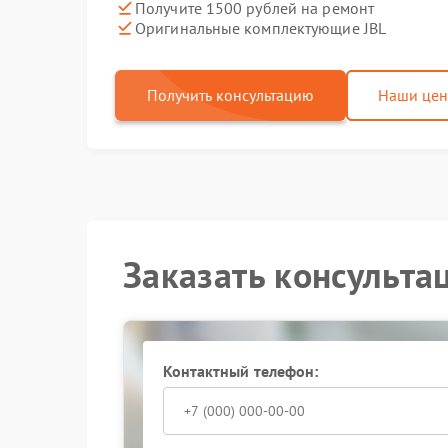
Получите 1500 рублей на ремонт
Оригинальные комплектующие JBL
Получить консультацию
Наши це
Заказать консульта
Контактный телефон: