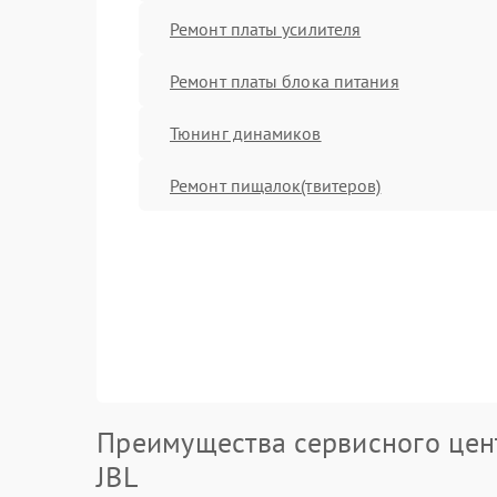
Ремонт платы усилителя
Ремонт платы блока питания
Тюнинг динамиков
Ремонт пищалок(твитеров)
Преимущества сервисного цен
JBL