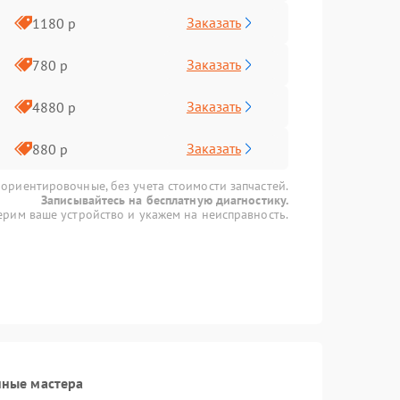
Заказать
1180 р
Заказать
780 р
Заказать
4880 р
Заказать
880 р
 ориентировочные, без учета стоимости запчастей.
Записывайтесь на бесплатную диагностику.
рим ваше устройство и укажем на неисправность.
нные мастера