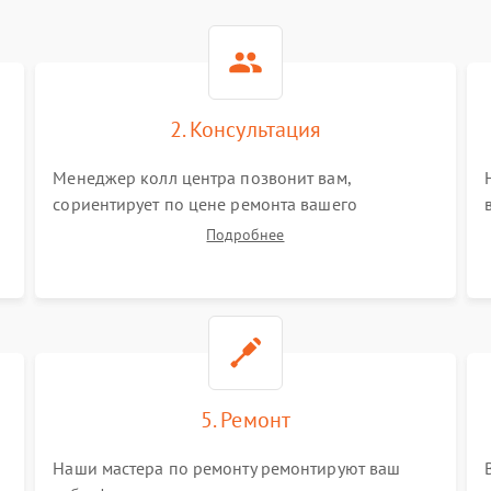
2. Консультация
Менеджер колл центра позвонит вам,
сориентирует по цене ремонта вашего
сабвуфера а также ответит на все ваши вопросы.
Подробнее
5. Ремонт
Наши мастера по ремонту ремонтируют ваш