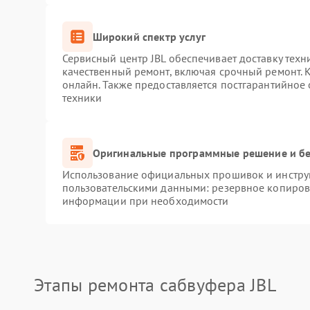
Широкий спектр услуг
Сервисный центр JBL обеспечивает доставку техн
качественный ремонт, включая срочный ремонт. К
онлайн. Также предоставляется постгарантийное
техники
Оригинальные программные решение и бе
Использование официальных прошивок и инструм
пользовательскими данными: резервное копиров
информации при необходимости
Этапы ремонта сабвуфера JBL