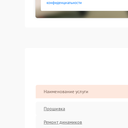
конфиденциальности
Наименование услуги
Прошивка
Ремонт динамиков