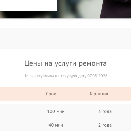
Цены на услуги ремонта
Цены актуальны на текущую дату 07.08.2026
Срок
Гарантия
100 мин
3 года
40 мин
2 года