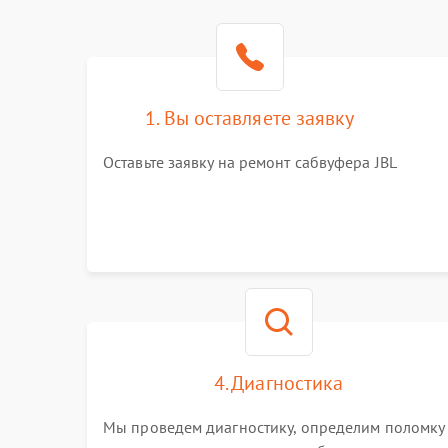
1. Вы оставляете заявку
Оставьте заявку на ремонт сабвуфера JBL
4. Диагностика
Мы проведем диагностику, определим поломку