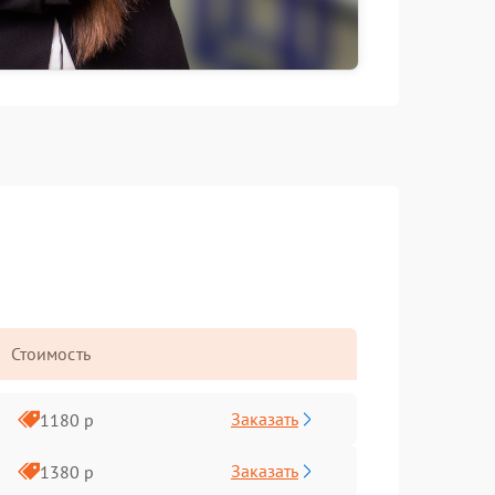
Стоимость
Заказать
1180 р
Заказать
1380 р