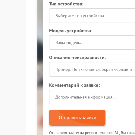
Тип устройства:
Выберите тип устройства
Модель устройства:
Описание неисправности:
Комментарий к заявке:
Отправить заявку
Отправляя заявку на ремонт техники JBL, Вы сог