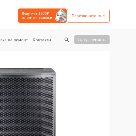
Получить 1500₽
Перезвоните мне
на ремонт техники
Статус ремонта
вка на ремонт
Контакты