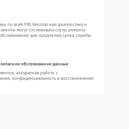
ики по всей РФ, бесплатную диагностику и
лиенты могут отслеживать статус ремонта
 обслуживание для продления срока службы
зопасное обслуживание данных
ентов, аккуратная работа с
ание, конфиденциальность и восстановление