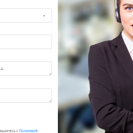
лашаетесь с
Политикой