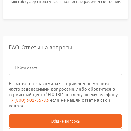
Ваш сабвуфер снова у вас в полностью рабочем состоянии.
FAQ. Ответы на вопросы
Вы можете ознакомиться с приведенными ниже
часто задаваемыми вопросами, либо обратиться в
сервисный центр “FIX-JBL” по следующему телефону
+7 (800) 301-55-83
если не нашли ответ на свой
вопрос.
Общие вопросы