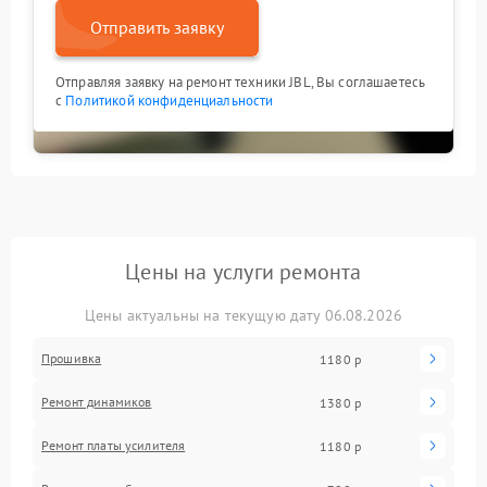
Отправить заявку
Отправляя заявку на ремонт техники JBL, Вы соглашаетесь
с
Политикой конфиденциальности
Цены на услуги ремонта
Цены актуальны на текущую дату 06.08.2026
Прошивка
1180 р
Ремонт динамиков
1380 р
Ремонт платы усилителя
1180 р