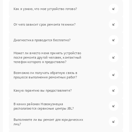
Как я узнаю, что мое устройство готово?
От чего зависит срок ремонта техники?
Диагностика проводится бесплатно?
Может ли вместо меня принять устройство
после ремонта другой человек, контактный
телефон которого я предоставлю?
Возможно ли получать обратную связь в
процессе выполнения ремонтных работ?
Какую гарантию вы предоставляете?
В каких районах Новокузнецка
располагаются сервисные центры JBL?
Выполняете ли вы ремонт для юридических
лиц?