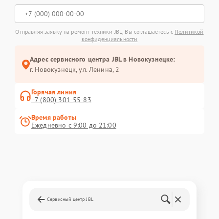
Отправляя заявку на ремонт техники JBL, Вы соглашаетесь с
Политикой
конфиденциальности
Адрес сервисного центра JBL в Новокузнецке:
г. Новокузнецк, ул. Ленина, 2
Горячая линия
+7 (800) 301-55-83
Время работы
Ежедневно с 9:00 до 21:00
Сервисный центр JBL