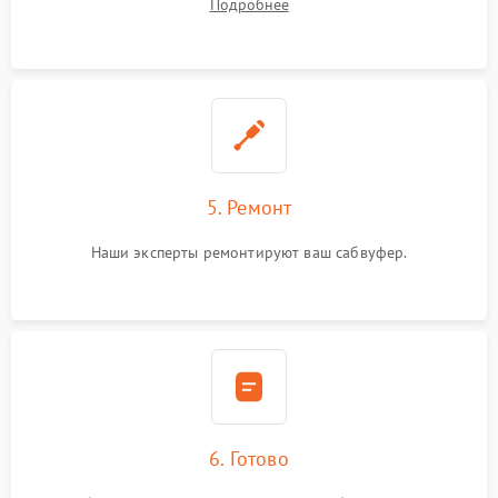
Подробнее
5. Ремонт
Наши эксперты ремонтируют ваш сабвуфер.
6. Готово