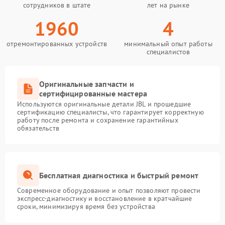
сотрудников в штате
лет на рынке
1960
4
отремонтированных устройств
минимальный опыт работы
специалистов
Оригинальные запчасти и
сертифицированные мастера
Используются оригинальные детали JBL и прошедшие
сертификацию специалисты, что гарантирует корректную
работу после ремонта и сохранение гарантийных
обязательств
Бесплатная диагностика и быстрый ремонт
Современное оборудование и опыт позволяют провести
экспресс-диагностику и восстановление в кратчайшие
сроки, минимизируя время без устройства