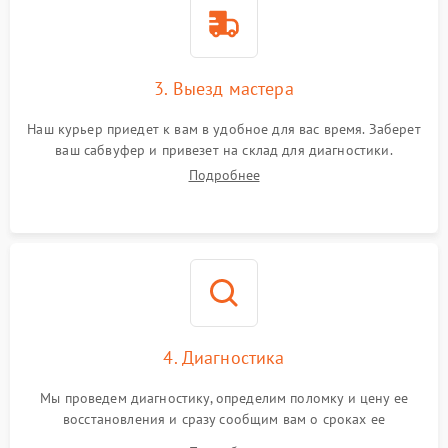
3. Выезд мастера
Наш курьер приедет к вам в удобное для вас время. Заберет
ваш сабвуфер и привезет на склад для диагностики.
Подробнее
4. Диагностика
Мы проведем диагностику, определим поломку и цену ее
восстановления и сразу сообщим вам о сроках ее
устранения