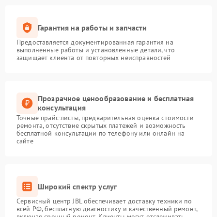
Гарантия на работы и запчасти
Предоставляется документированная гарантия на
выполненные работы и установленные детали, что
защищает клиента от повторных неисправностей
Прозрачное ценообразование и бесплатная
консультация
Точные прайс-листы, предварительная оценка стоимости
ремонта, отсутствие скрытых платежей и возможность
бесплатной консультации по телефону или онлайн на
сайте
Широкий спектр услуг
Сервисный центр JBL обеспечивает доставку техники по
всей РФ, бесплатную диагностику и качественный ремонт,
включая срочный ремонт. Клиенты могут отслеживать