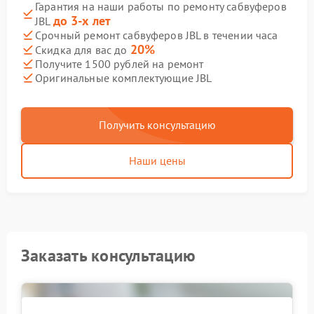
Гарантия на наши работы по ремонту сабвуферов
до 3-х лет
JBL
Срочный ремонт сабвуферов JBL в течении часа
20%
Скидка для вас до
Получите 1500 рублей на ремонт
Оригинальные комплектующие JBL
Получить консультацию
Наши цены
Заказать консультацию