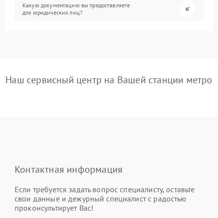
Какую документацию вы предоставляете
для юридических лиц?
Наш сервисный центр на Вашей станции метро
Контактная информация
Если требуется задать вопрос специалисту, оставьте
свои данные и дежурный специалист с радостью
проконсультирует Вас!