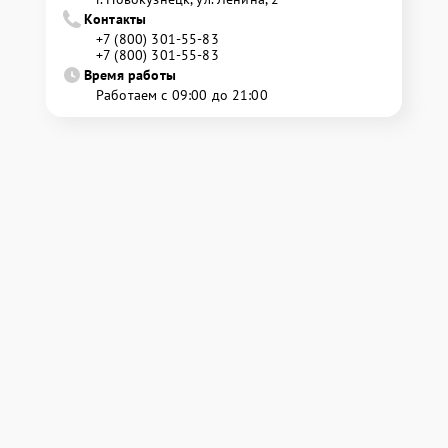
Контакты
+7 (800) 301-55-83
+7 (800) 301-55-83
Время работы
Работаем с 09:00 до 21:00