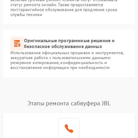
статус ремонта онлайн. Также предоставляется
постгарантийное обслуживание для продления срока
службы техники
Оригинальные программные решение и
безопасное обслуживание данных
Использование официальных прошивок и инструментов,
аккуратная работа с пользовательскими данными:
резервное копирование, конфиденциальность и
восстановление информации при необходимости
Этапы ремонта сабвуфера JBL