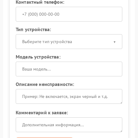
Контактный телефон:
Тип устройства:
Выберите тип устройства
Модель устройства:
Описание неисправности:
Комментарий к заявке: