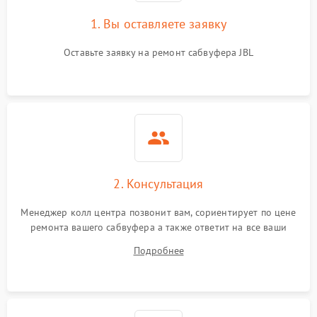
1. Вы оставляете заявку
Оставьте заявку на ремонт сабвуфера JBL
2. Консультация
Менеджер колл центра позвонит вам, сориентирует по цене
ремонта вашего сабвуфера а также ответит на все ваши
вопросы.
Подробнее