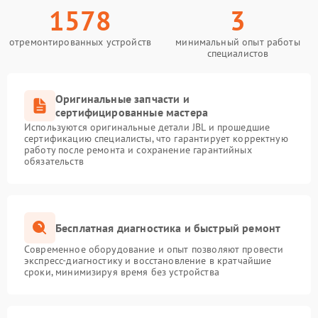
1578
3
отремонтированных устройств
минимальный опыт работы
специалистов
Оригинальные запчасти и
сертифицированные мастера
Используются оригинальные детали JBL и прошедшие
сертификацию специалисты, что гарантирует корректную
работу после ремонта и сохранение гарантийных
обязательств
Бесплатная диагностика и быстрый ремонт
Современное оборудование и опыт позволяют провести
экспресс-диагностику и восстановление в кратчайшие
сроки, минимизируя время без устройства