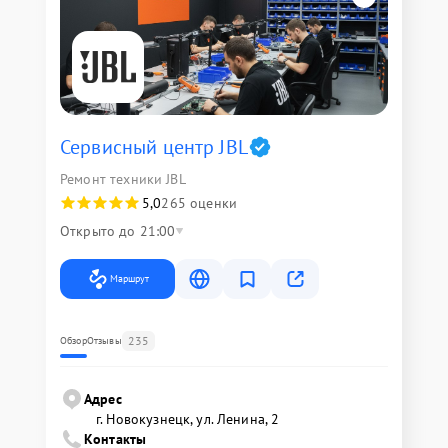
Сервисный центр JBL
Ремонт техники JBL
5,0
265 оценки
Открыто до 21:00
Маршрут
235
Обзор
Отзывы
Адрес
г. Новокузнецк, ул. Ленина, 2
Контакты