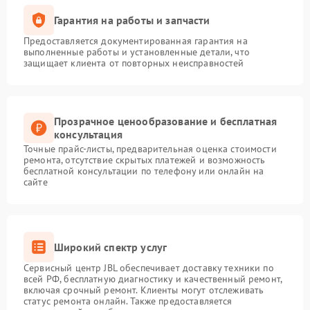
Гарантия на работы и запчасти
Предоставляется документированная гарантия на
выполненные работы и установленные детали, что
защищает клиента от повторных неисправностей
Прозрачное ценообразование и бесплатная
консультация
Точные прайс-листы, предварительная оценка стоимости
ремонта, отсутствие скрытых платежей и возможность
бесплатной консультации по телефону или онлайн на
сайте
Широкий спектр услуг
Сервисный центр JBL обеспечивает доставку техники по
всей РФ, бесплатную диагностику и качественный ремонт,
включая срочный ремонт. Клиенты могут отслеживать
статус ремонта онлайн. Также предоставляется