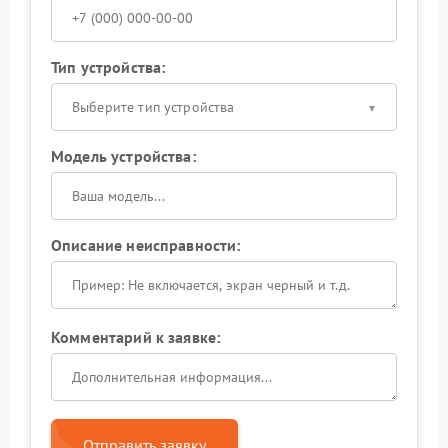
Тип устройства:
Выберите тип устройства
Модель устройства:
Описание неисправности:
Комментарий к заявке:
Отправить заявку