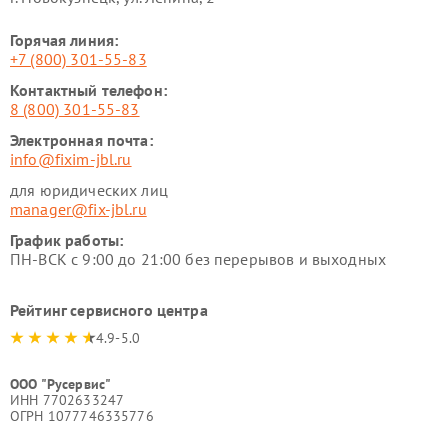
Горячая линия:
+7 (800) 301-55-83
Контактный телефон:
8 (800) 301-55-83
Электронная почта:
info@fixim-jbl.ru
для юридических лиц
manager@fix-jbl.ru
График работы:
ПН-ВСК с 9:00 до 21:00 без перерывов и выходных
Рейтинг сервисного центра
4.9-5.0
ООО "Русервис"
ИНН 7702633247
ОГРН 1077746335776