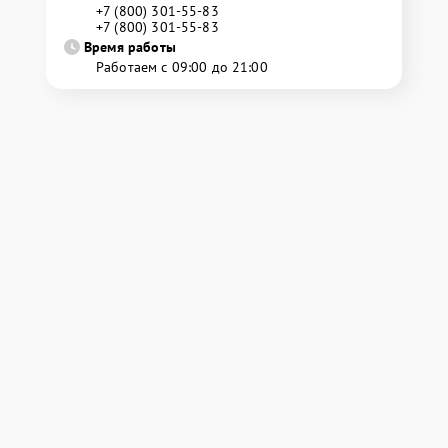
+7 (800) 301-55-83
+7 (800) 301-55-83
Время работы
Работаем с 09:00 до 21:00