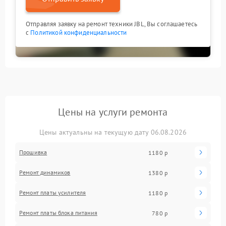
Отправляя заявку на ремонт техники JBL, Вы соглашаетесь
с
Политикой конфиденциальности
Цены на услуги ремонта
Цены актуальны на текущую дату 06.08.2026
Прошивка
1180 р
Ремонт динамиков
1380 р
Ремонт платы усилителя
1180 р
Ремонт платы блока питания
780 р