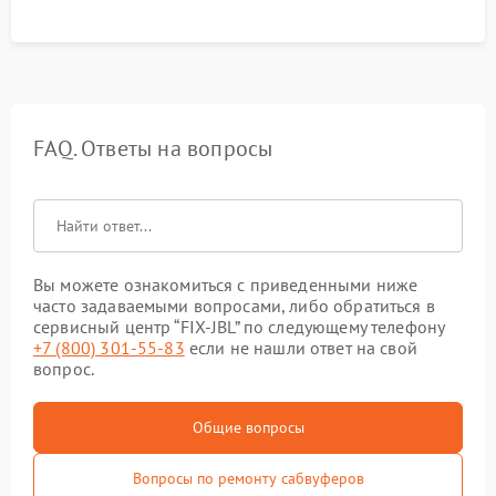
FAQ. Ответы на вопросы
Вы можете ознакомиться с приведенными ниже
часто задаваемыми вопросами, либо обратиться в
сервисный центр “FIX-JBL” по следующему телефону
+7 (800) 301-55-83
если не нашли ответ на свой
вопрос.
Общие вопросы
Вопросы по ремонту сабвуферов