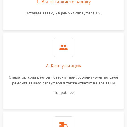
1. Вы оставляете заявку
Оставьте заявку на ремонт сабвуфера JBL
2. Консультация
Оператор колл центра позвонит вам, сориентирует по цене
ремонта вашего сабвуфера а также ответит на все ваши
вопросы.
Подробнее