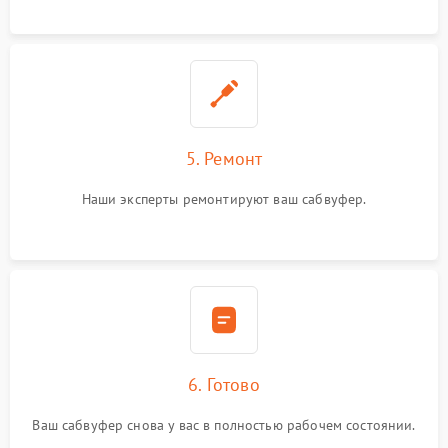
5. Ремонт
Наши эксперты ремонтируют ваш сабвуфер.
6. Готово
Ваш сабвуфер снова у вас в полностью рабочем состоянии.