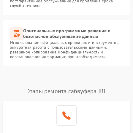
постгарантийное обслуживание для продления срока
службы техники
Оригинальные программные решение и
безопасное обслуживание данных
Использование официальных прошивок и инструментов,
аккуратная работа с пользовательскими данными:
резервное копирование, конфиденциальность и
восстановление информации при необходимости
Этапы ремонта сабвуфера JBL