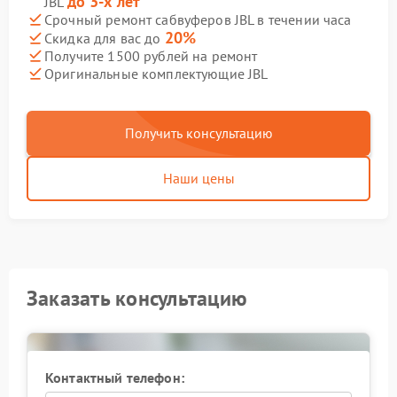
до 3-х лет
JBL
Срочный ремонт сабвуферов JBL в течении часа
20%
Скидка для вас до
Получите 1500 рублей на ремонт
Оригинальные комплектующие JBL
Получить консультацию
Наши цены
Заказать консультацию
Контактный телефон: