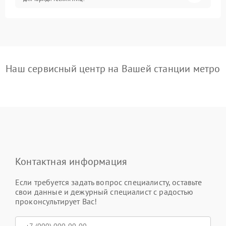
Наш сервисный центр на Вашей станции метро
Контактная информация
Если требуется задать вопрос специалисту, оставьте
свои данные и дежурный специалист с радостью
проконсультирует Вас!