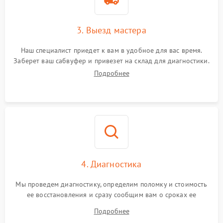
3. Выезд мастера
Наш специалист приедет к вам в удобное для вас время.
Заберет ваш сабвуфер и привезет на склад для диагностики.
Подробнее
4. Диагностика
Мы проведем диагностику, определим поломку и стоимость
ее восстановления и сразу сообщим вам о сроках ее
ремонта.
Подробнее