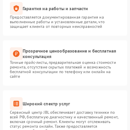
Гарантия на работы и запчасти
Предоставляется документированная гарантия на
выполненные работы и установленные детали, что
защищает клиента от повторных неисправностей
Прозрачное ценообразование и бесплатная
консультация
Точные прайс-листы, предварительная оценка стоимости
ремонта, отсутствие скрытых платежей и возможность
бесплатной консультации по телефону или онлайн на
сайте
Широкий спектр услуг
Сервисный центр JBL обеспечивает доставку техники по
всей РФ, бесплатную диагностику и качественный ремонт,
включая срочный ремонт. Клиенты могут отслеживать
статус ремонта онлайн. Также предоставляется