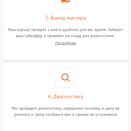
3. Выезд мастера
Наш курьер приедет к вам в удобное для вас время. Заберет
ваш сабвуфер и привезет на склад для диагностики.
Подробнее
4. Диагностика
Мы проведем диагностику, определим поломку и цену ее
ремонта и сразу сообщим вам о сроках ее устранения