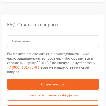
FAQ. Ответы на вопросы
Вы можете ознакомиться с приведенными ниже
часто задаваемыми вопросами, либо обратиться в
сервисный центр “FIX-JBL” по следующему телефону
+7 (800) 301-55-83
если не нашли ответ на свой
вопрос.
Общие вопросы
Вопросы по ремонту сабвуферов