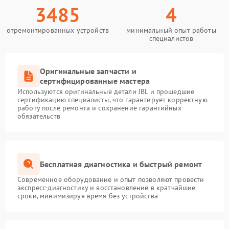
3485
4
отремонтированных устройств
минимальный опыт работы
специалистов
Оригинальные запчасти и
сертифицированные мастера
Используются оригинальные детали JBL и прошедшие
сертификацию специалисты, что гарантирует корректную
работу после ремонта и сохранение гарантийных
обязательств
Бесплатная диагностика и быстрый ремонт
Современное оборудование и опыт позволяют провести
экспресс-диагностику и восстановление в кратчайшие
сроки, минимизируя время без устройства