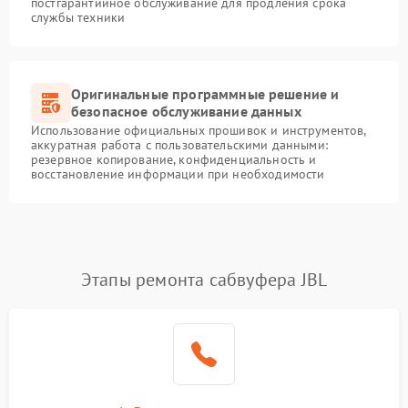
постгарантийное обслуживание для продления срока
службы техники
Оригинальные программные решение и
безопасное обслуживание данных
Использование официальных прошивок и инструментов,
аккуратная работа с пользовательскими данными:
резервное копирование, конфиденциальность и
восстановление информации при необходимости
Этапы ремонта сабвуфера JBL