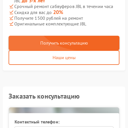
до 3-х лет
JBL
Срочный ремонт сабвуферов JBL в течении часа
20%
Скидка для вас до
Получите 1500 рублей на ремонт
Оригинальные комплектующие JBL
Получить консультацию
Наши цены
Заказать консультацию
Контактный телефон: