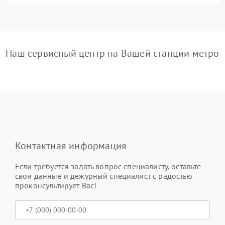
Наш сервисный центр на Вашей станции метро
Контактная информация
Если требуется задать вопрос специалисту, оставьте
свои данные и дежурный специалист с радостью
проконсультирует Вас!