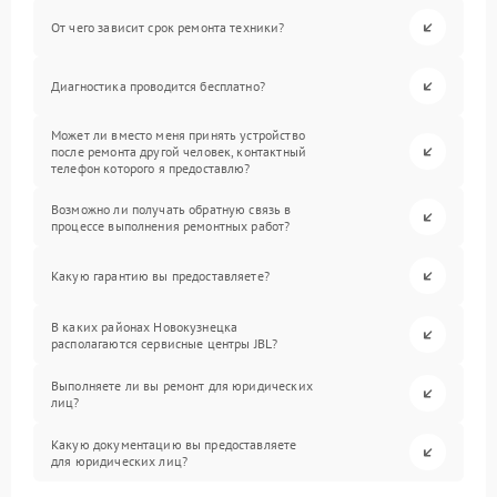
От чего зависит срок ремонта техники?
Диагностика проводится бесплатно?
Может ли вместо меня принять устройство
после ремонта другой человек, контактный
телефон которого я предоставлю?
Возможно ли получать обратную связь в
процессе выполнения ремонтных работ?
Какую гарантию вы предоставляете?
В каких районах Новокузнецка
располагаются сервисные центры JBL?
Выполняете ли вы ремонт для юридических
лиц?
Какую документацию вы предоставляете
для юридических лиц?