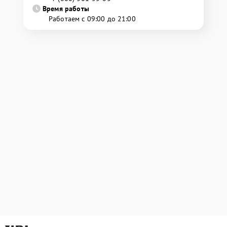
Время работы
Работаем с 09:00 до 21:00