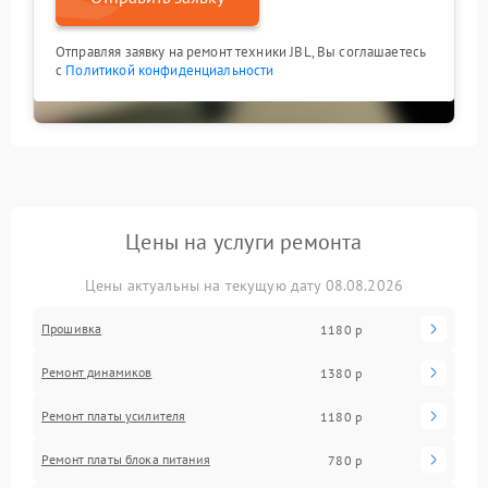
Отправляя заявку на ремонт техники JBL, Вы соглашаетесь
с
Политикой конфиденциальности
Цены на услуги ремонта
Цены актуальны на текущую дату 08.08.2026
Прошивка
1180 р
Ремонт динамиков
1380 р
Ремонт платы усилителя
1180 р
Ремонт платы блока питания
780 р