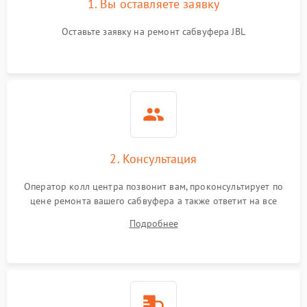
1. Вы оставляете заявку
Оставьте заявку на ремонт сабвуфера JBL
2. Консультация
Оператор колл центра позвонит вам, проконсультирует по
цене ремонта вашего сабвуфера а также ответит на все
ваши вопросы.
Подробнее