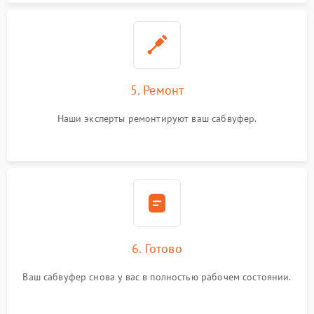
5. Ремонт
Наши эксперты ремонтируют ваш сабвуфер.
6. Готово
Ваш сабвуфер снова у вас в полностью рабочем состоянии.