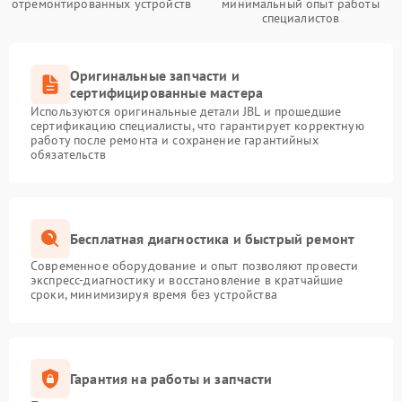
отремонтированных устройств
минимальный опыт работы
специалистов
Оригинальные запчасти и
сертифицированные мастера
Используются оригинальные детали JBL и прошедшие
сертификацию специалисты, что гарантирует корректную
работу после ремонта и сохранение гарантийных
обязательств
Бесплатная диагностика и быстрый ремонт
Современное оборудование и опыт позволяют провести
экспресс-диагностику и восстановление в кратчайшие
сроки, минимизируя время без устройства
Гарантия на работы и запчасти