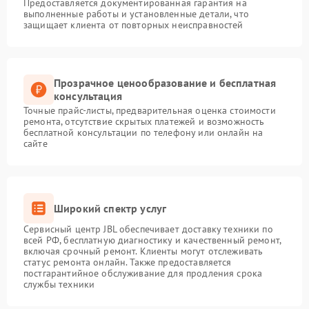
Предоставляется документированная гарантия на
выполненные работы и установленные детали, что
защищает клиента от повторных неисправностей
Прозрачное ценообразование и бесплатная
консультация
Точные прайс-листы, предварительная оценка стоимости
ремонта, отсутствие скрытых платежей и возможность
бесплатной консультации по телефону или онлайн на
сайте
Широкий спектр услуг
Сервисный центр JBL обеспечивает доставку техники по
всей РФ, бесплатную диагностику и качественный ремонт,
включая срочный ремонт. Клиенты могут отслеживать
статус ремонта онлайн. Также предоставляется
постгарантийное обслуживание для продления срока
службы техники