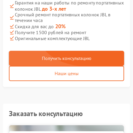
Гарантия на наши работы по ремонту портативных
до 3-х лет
колонок JBL
Срочный ремонт портативных колонок JBL в
течении часа
20%
Скидка для вас до
Получите 1500 рублей на ремонт
Оригинальные комплектующие JBL
Получить консультацию
Наши цены
Заказать консультацию