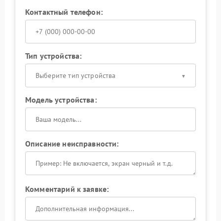
Контактный телефон:
Тип устройства:
Выберите тип устройства
Модель устройства:
Описание неисправности:
Комментарий к заявке: