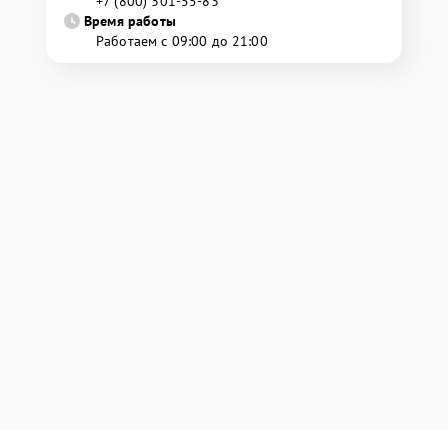
+7 (800) 301-55-83
Время работы
Работаем с 09:00 до 21:00