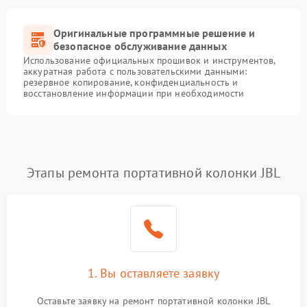
Оригинальные программные решение и
безопасное обслуживание данных
Использование официальных прошивок и инструментов,
аккуратная работа с пользовательскими данными:
резервное копирование, конфиденциальность и
восстановление информации при необходимости
Этапы ремонта портативной колонки JBL
1. Вы оставляете заявку
Оставьте заявку на ремонт портативной колонки JBL