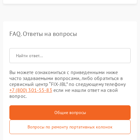
FAQ. Ответы на вопросы
Вы можете ознакомиться с приведенными ниже
часто задаваемыми вопросами, либо обратиться в
сервисный центр “FIX-JBL” по следующему телефону
+7 (800) 301-55-83
если не нашли ответ на свой
вопрос.
Общие вопросы
Вопросы по ремонту портативных колонок