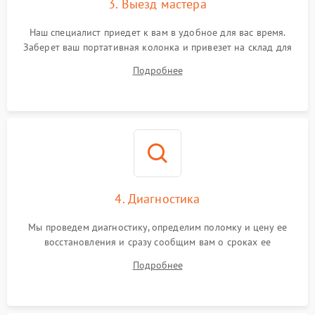
3. Выезд мастера
Наш специалист приедет к вам в удобное для вас время.
Заберет ваш портативная колонка и привезет на склад для
диагностики.
Подробнее
4. Диагностика
Мы проведем диагностику, определим поломку и цену ее
восстановления и сразу сообщим вам о сроках ее
устранения
Подробнее