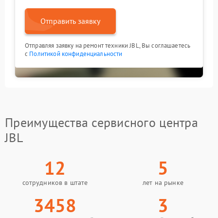
Отправить заявку
Отправляя заявку на ремонт техники JBL, Вы соглашаетесь
с
Политикой конфиденциальности
Преимущества сервисного центра
JBL
12
5
сотрудников в штате
лет на рынке
3458
3