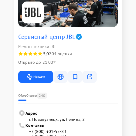
Сервисный центр JBL
Ремонт техники JBL
5,0
204 оценки
Открыто до 21:00
Маршрут
240
Обзор
Отзывы
Адрес
г. Новокузнецк, ул. Ленина, 2
Контакты
+7 (800) 301-55-83