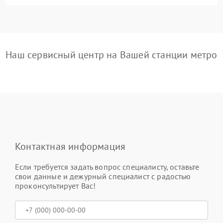
Наш сервисный центр на Вашей станции метро
Контактная информация
Если требуется задать вопрос специалисту, оставьте
свои данные и дежурный специалист с радостью
проконсультирует Вас!