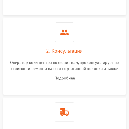
2. Консультация
Оператор колл центра позвонит вам, проконсультирует по
стоимости ремонта вашего портативной колонки а также
ответит на все ваши вопросы.
Подробнее