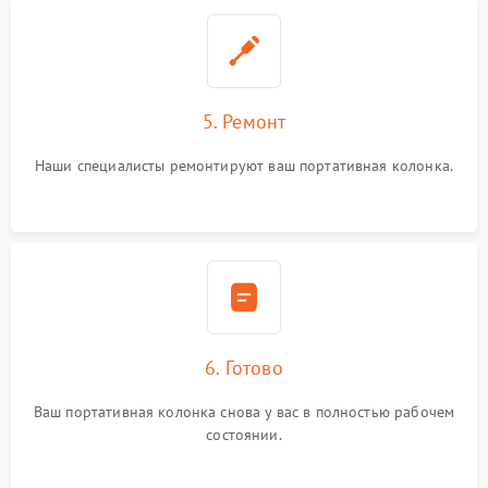
5. Ремонт
Наши специалисты ремонтируют ваш портативная колонка.
6. Готово
Ваш портативная колонка снова у вас в полностью рабочем
состоянии.