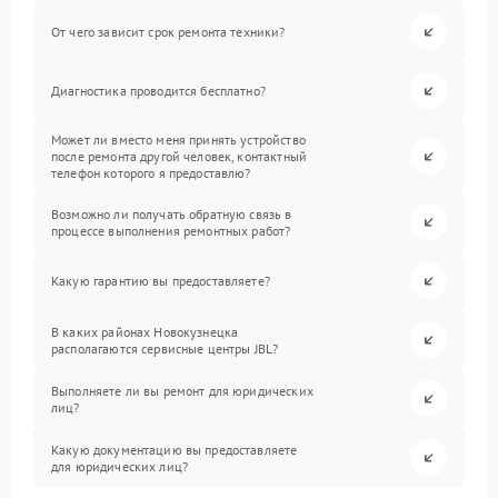
От чего зависит срок ремонта техники?
Диагностика проводится бесплатно?
Может ли вместо меня принять устройство
после ремонта другой человек, контактный
телефон которого я предоставлю?
Возможно ли получать обратную связь в
процессе выполнения ремонтных работ?
Какую гарантию вы предоставляете?
В каких районах Новокузнецка
располагаются сервисные центры JBL?
Выполняете ли вы ремонт для юридических
лиц?
Какую документацию вы предоставляете
для юридических лиц?