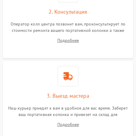
2. Консультация
Оператор колл центра позвонит вам, проконсультирует по
стоимости ремонта вашего портативной колонки а также
ответит на все ваши вопросы.
Подробнее
3. Выезд мастера
Наш курьер приедет к вам в удобное для вас время. Заберет
ваш портативная колонка и привезет на склад для
диагностики.
Подробнее