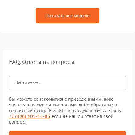
Показать все модели
FAQ. Ответы на вопросы
Вы можете ознакомиться с приведенными ниже
часто задаваемыми вопросами, либо обратиться в
сервисный центр “FIX-JBL” по следующему телефону
+7 (800) 301-55-83
если не нашли ответ на свой
вопрос.