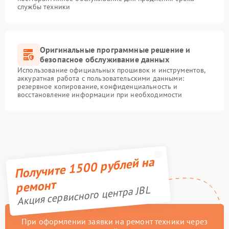
службы техники
Оригинальные программные решение и
безопасное обслуживание данных
Использование официальных прошивок и инструментов,
аккуратная работа с пользовательскими данными:
резервное копирование, конфиденциальность и
восстановление информации при необходимости
Получите 1500 рублей на
ремонт
Акция сервисного центра JBL
При оформлении заявки на ремонт техники через