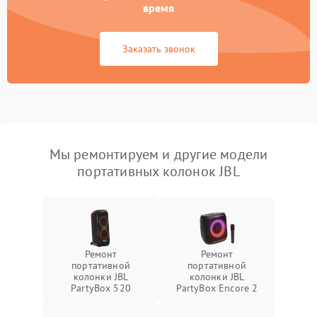
время
Заказать звонок
Мы ремонтируем и другие модели
портативных колонок JBL
Ремонт
Ремонт
портативной
портативной
колонки JBL
колонки JBL
PartyBox 520
PartyBox Encore 2