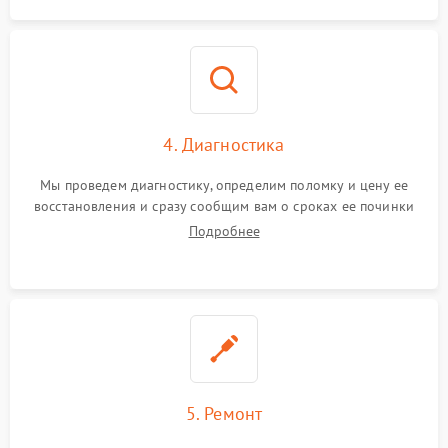
4. Диагностика
Мы проведем диагностику, определим поломку и цену ее
восстановления и сразу сообщим вам о сроках ее починки
Подробнее
5. Ремонт