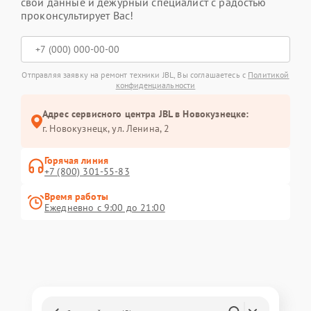
свои данные и дежурный специалист с радостью
проконсультирует Вас!
Отправляя заявку на ремонт техники JBL, Вы соглашаетесь с
Политикой
конфиденциальности
Адрес сервисного центра JBL в Новокузнецке:
г. Новокузнецк, ул. Ленина, 2
Горячая линия
+7 (800) 301-55-83
Время работы
Ежедневно с 9:00 до 21:00