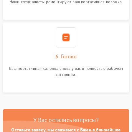
Наши специалисты ремонтируют ваш портативная колонка.
6. Готово
Ваш портативная колонка снова у вас в полностью рабочем
состоянии.
У Вас остались вопросы?
Оставьте заявку, мы свяжемся с Вами в ближайшее