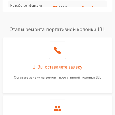
Не работает функция
1800 ₽
Подробнее →
подключения к сети Wi-Fi
Этапы ремонта портативной колонки JBL
1. Вы оставляете заявку
Оставьте заявку на ремонт портативной колонки JBL