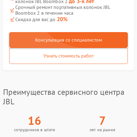
до 3-х лет
колонок JBL Boombox 2
Срочный ремонт портативных колонок JBL
Boombox 2 в течении часа
20%
Скидка для вас до
Консультация со специалистом
Узнать стоимость работ
Преимущества сервисного центра
JBL
16
7
сотрудников в штате
лет на рынке