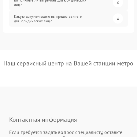
Выполняете ли вы ремонт для юридических
лиц?
Какую документацию вы предоставляете
для юридических лиц?
Наш сервисный центр на Вашей станции метро
Контактная информация
Если требуется задать вопрос специалисту, оставьте