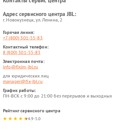
Контакты сервис центра
Адрес сервисного центра JBL:
г. Новокузнецк, ул. Ленина, 2
Горячая линия:
+7 (800) 301-55-83
Контактный телефон:
8 (800) 301-55-83
Электронная почта:
info@fixim-jbl.ru
для юридических лиц
manager@fix-jbl.ru
График работы:
ПН-ВСК с 9:00 до 21:00 без перерывов и выходных
Рейтинг сервисного центра
4.9-5.0