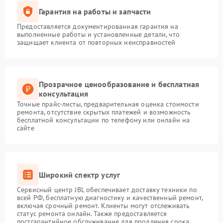
Гарантия на работы и запчасти
Предоставляется документированная гарантия на
выполненные работы и установленные детали, что
защищает клиента от повторных неисправностей
Прозрачное ценообразование и бесплатная
консультация
Точные прайс-листы, предварительная оценка стоимости
ремонта, отсутствие скрытых платежей и возможность
бесплатной консультации по телефону или онлайн на
сайте
Широкий спектр услуг
Сервисный центр JBL обеспечивает доставку техники по
всей РФ, бесплатную диагностику и качественный ремонт,
включая срочный ремонт. Клиенты могут отслеживать
статус ремонта онлайн. Также предоставляется
постгарантийное обслуживание для продления срока