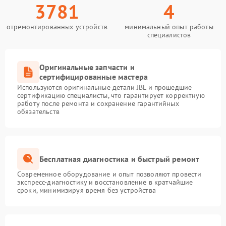
3781
4
отремонтированных устройств
минимальный опыт работы
специалистов
Оригинальные запчасти и
сертифицированные мастера
Используются оригинальные детали JBL и прошедшие
сертификацию специалисты, что гарантирует корректную
работу после ремонта и сохранение гарантийных
обязательств
Бесплатная диагностика и быстрый ремонт
Современное оборудование и опыт позволяют провести
экспресс-диагностику и восстановление в кратчайшие
сроки, минимизируя время без устройства