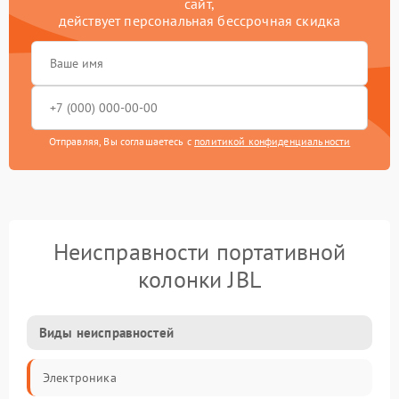
сайт,
действует персональная бессрочная скидка
Отправляя, Вы соглашаетесь с
политикой конфиденциальности
Неисправности портативной
колонки JBL
Виды неисправностей
Электроника