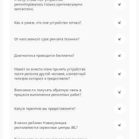
ремонтировалось только оригинальными
запчастями.
Как я узнаю, что мое устройство готово?
От чего зависит срок ремонта техники?
Диагностика проводится бесплатно?
Может ли вместо меня принять устройство
после ремонта другой человек, контактный
телефон которого я предоставлю?
Возможно ли получать обратную связь в
процессе выполнения ремонтных работ?
Какую гарантию вы предоставляете?
В каких районах Новокузнецка
располагаются сервисные центры JBL?