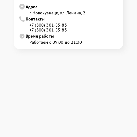
Адрес
г. Новокузнецк, ул. Ленина, 2
Контакты
+7 (800) 301-55-83
+7 (800) 301-55-83
Время работы
Работаем с 09:00 до 21:00