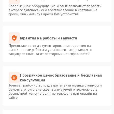
Современное оборудование и опыт позволяют провести
экспресс-диагностику и восстановление в кратчайшие
сроки, минимизируя время без устройства
Гарантия на работы и запчасти
Предоставляется документированная гарантия на
выполненные работы и установленные детали, что
защищает клиента от повторных неисправностей
Прозрачное ценообразование и бесплатная
консультация
Точные прайс-листы, предварительная оценка стоимости
ремонта, отсутствие скрытых платежей и возможность
бесплатной консультации по телефону или онлайн на
сайте