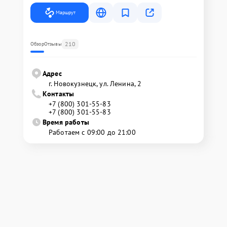
Маршрут
210
Обзор
Отзывы
Адрес
г. Новокузнецк, ул. Ленина, 2
Контакты
+7 (800) 301-55-83
+7 (800) 301-55-83
Время работы
Работаем с 09:00 до 21:00