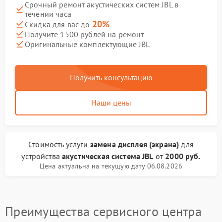
Срочный ремонт акустических систем JBL в
течении часа
20%
Скидка для вас до
Получите 1500 рублей на ремонт
Оригинальные комплектующие JBL
Получить консультацию
Наши цены
Стоимость услуги
замена дисплея (экрана)
для
устройства
акустическая система JBL
от
2000 руб.
Цена актуальна на текущую дату 06.08.2026
Преимущества сервисного центра