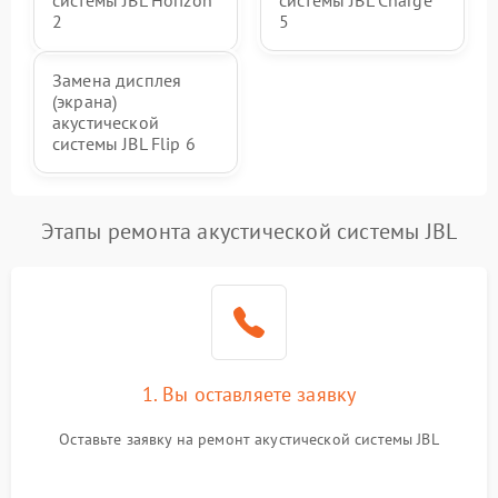
системы JBL Horizon
системы JBL Charge
2
5
Замена дисплея
(экрана)
акустической
системы JBL Flip 6
Этапы ремонта акустической системы JBL
1. Вы оставляете заявку
Оставьте заявку на ремонт акустической системы JBL