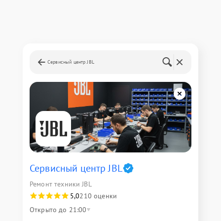
Сервисный центр JBL
Сервисный центр JBL
Ремонт техники JBL
5,0
210 оценки
Открыто до 21:00