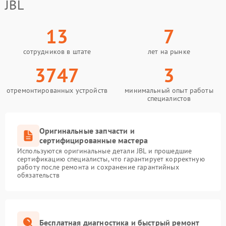
JBL
13
7
сотрудников в штате
лет на рынке
3747
3
отремонтированных устройств
минимальный опыт работы
специалистов
Оригинальные запчасти и
сертифицированные мастера
Используются оригинальные детали JBL и прошедшие
сертификацию специалисты, что гарантирует корректную
работу после ремонта и сохранение гарантийных
обязательств
Бесплатная диагностика и быстрый ремонт