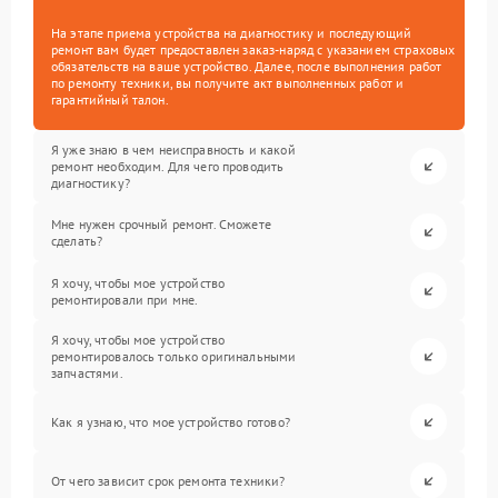
На этапе приема устройства на диагностику и последующий
ремонт вам будет предоставлен заказ-наряд с указанием страховых
обязательств на ваше устройство. Далее, после выполнения работ
по ремонту техники, вы получите акт выполненных работ и
гарантийный талон.
Я уже знаю в чем неисправность и какой
ремонт необходим. Для чего проводить
диагностику?
Мне нужен срочный ремонт. Сможете
сделать?
Я хочу, чтобы мое устройство
ремонтировали при мне.
Я хочу, чтобы мое устройство
ремонтировалось только оригинальными
запчастями.
Как я узнаю, что мое устройство готово?
От чего зависит срок ремонта техники?