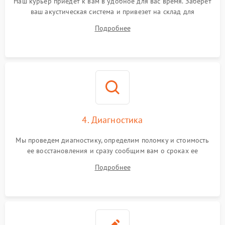
Наш курьер приедет к вам в удобное для вас время. Заберет
ваш акустическая система и привезет на склад для
диагностики.
Подробнее
4. Диагностика
Мы проведем диагностику, определим поломку и стоимость
ее восстановления и сразу сообщим вам о сроках ее
устранения
Подробнее