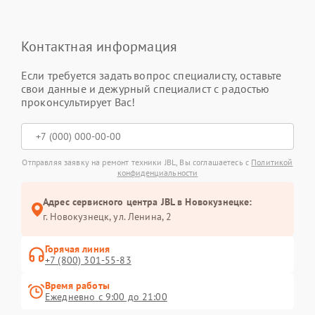
Контактная информация
Если требуется задать вопрос специалисту, оставьте
свои данные и дежурный специалист с радостью
проконсультирует Вас!
Отправляя заявку на ремонт техники JBL, Вы соглашаетесь с
Политикой
конфиденциальности
Адрес сервисного центра JBL в Новокузнецке:
г. Новокузнецк, ул. Ленина, 2
Горячая линия
+7 (800) 301-55-83
Время работы
Ежедневно с 9:00 до 21:00