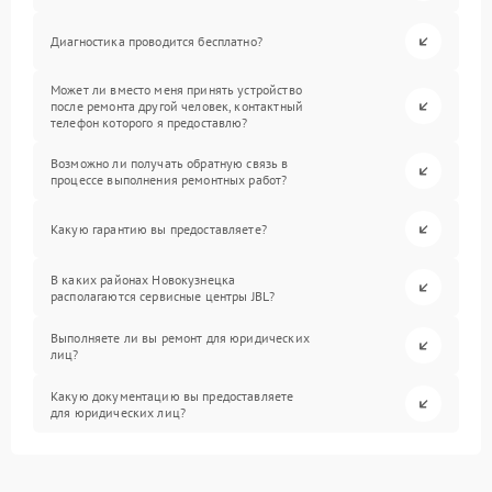
Диагностика проводится бесплатно?
Может ли вместо меня принять устройство
после ремонта другой человек, контактный
телефон которого я предоставлю?
Возможно ли получать обратную связь в
процессе выполнения ремонтных работ?
Какую гарантию вы предоставляете?
В каких районах Новокузнецка
располагаются сервисные центры JBL?
Выполняете ли вы ремонт для юридических
лиц?
Какую документацию вы предоставляете
для юридических лиц?