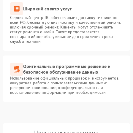
Широкий спектр услуг
Сервисный центр JBL обеспечивает доставку техники по
всей РФ, бесплатную диагностику и качественный ремонт,
включая срочный ремонт. Клиенты могут отслеживать
статус ремонта онлайн. Также предоставляется
постгарантийное обслуживание для продления срока
службы техники
Оригинальные программные решение и
безопасное обслуживание данных
Использование официальных прошивок и инструментов,
аккуратная работа с пользовательскими данными:
резервное копирование, конфиденциальность и
восстановление информации при необходимости
Цены на услуги ремонта