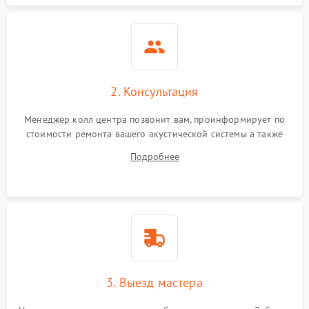
2. Консультация
Менеджер колл центра позвонит вам, проинформирует по
стоимости ремонта вашего акустической системы а также
ответит на все ваши вопросы.
Подробнее
3. Выезд мастера