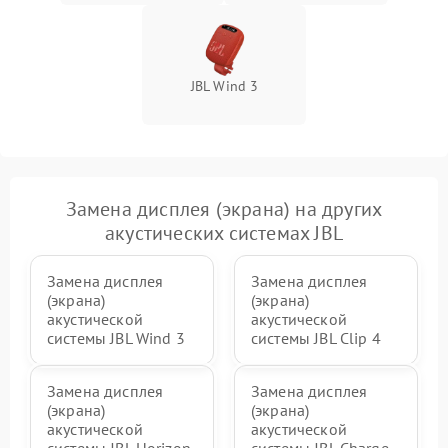
JBL Wind 3
Замена дисплея (экрана) на других
акустических системах JBL
Замена дисплея
Замена дисплея
(экрана)
(экрана)
акустической
акустической
системы JBL Wind 3
системы JBL Clip 4
Замена дисплея
Замена дисплея
(экрана)
(экрана)
акустической
акустической