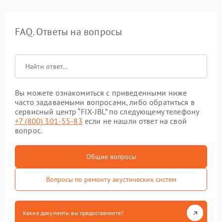
FAQ. Ответы на вопросы
Вы можете ознакомиться с приведенными ниже
часто задаваемыми вопросами, либо обратиться в
сервисный центр “FIX-JBL” по следующему телефону
+7 (800) 301-55-83
если не нашли ответ на свой
вопрос.
Общие вопросы
Вопросы по ремонту акустических систем
Какие документы вы предоставляете?