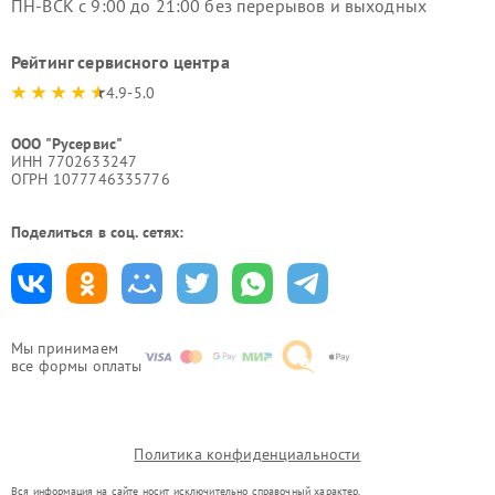
ПН-ВСК с 9:00 до 21:00 без перерывов и выходных
Рейтинг сервисного центра
4.9-5.0
ООО "Русервис"
ИНН 7702633247
ОГРН 1077746335776
Поделиться в соц. сетях:
Мы принимаем
все формы оплаты
Политика конфиденциальности
Вся информация на сайте носит исключительно справочный характер.