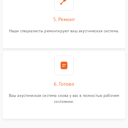
5. Ремонт
Наши специалисты ремонтируют ваш акустическая система.
6. Готово
Ваш акустическая система снова у вас в полностью рабочем
состоянии.