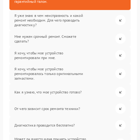
гарантийный талон.
Я уже знаю в чем неисправность и какой
ремонт необходим. Для чего проводить
диагностику?
Мне нужен срочный ремонт. Сможете
сделать?
Я хочу, чтобы мое устройство
ремонтировали при мне.
Я хочу, чтобы мое устройство
ремонтировалось только оригинальными
запчастями.
Как я узнаю, что мое устройство готово?
От чего зависит срок ремонта техники?
Диагностика проводится бесплатно?
Может ли вместо меня принять устройство