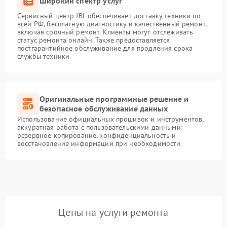
Широкий спектр услуг
Сервисный центр JBL обеспечивает доставку техники по
всей РФ, бесплатную диагностику и качественный ремонт,
включая срочный ремонт. Клиенты могут отслеживать
статус ремонта онлайн. Также предоставляется
постгарантийное обслуживание для продления срока
службы техники
Оригинальные программные решение и
безопасное обслуживание данных
Использование официальных прошивок и инструментов,
аккуратная работа с пользовательскими данными:
резервное копирование, конфиденциальность и
восстановление информации при необходимости
Цены на услуги ремонта