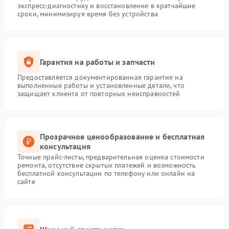
экспресс-диагностику и восстановление в кратчайшие
сроки, минимизируя время без устройства
Гарантия на работы и запчасти
Предоставляется документированная гарантия на
выполненные работы и установленные детали, что
защищает клиента от повторных неисправностей
Прозрачное ценообразование и бесплатная
консультация
Точные прайс-листы, предварительная оценка стоимости
ремонта, отсутствие скрытых платежей и возможность
бесплатной консультации по телефону или онлайн на
сайте