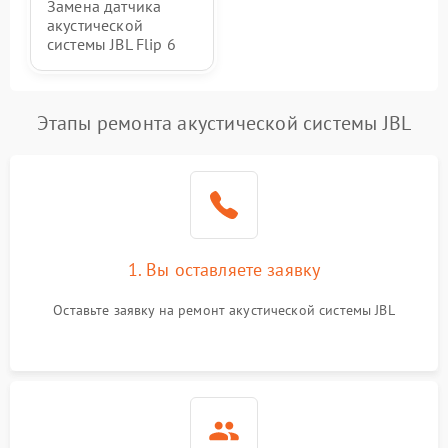
Замена датчика
акустической
системы JBL Flip 6
Этапы ремонта акустической системы JBL
1. Вы оставляете заявку
Оставьте заявку на ремонт акустической системы JBL