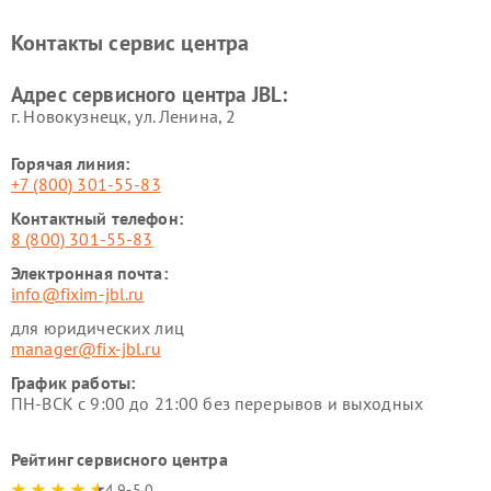
Контакты сервис центра
Адрес сервисного центра JBL:
г. Новокузнецк, ул. Ленина, 2
Горячая линия:
+7 (800) 301-55-83
Контактный телефон:
8 (800) 301-55-83
Электронная почта:
info@fixim-jbl.ru
для юридических лиц
manager@fix-jbl.ru
График работы:
ПН-ВСК с 9:00 до 21:00 без перерывов и выходных
Рейтинг сервисного центра
4.9-5.0