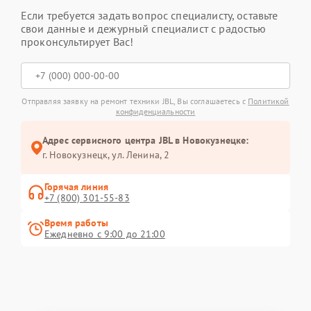
Если требуется задать вопрос специалисту, оставьте
свои данные и дежурный специалист с радостью
проконсультирует Вас!
Отправляя заявку на ремонт техники JBL, Вы соглашаетесь с
Политикой
конфиденциальности
Адрес сервисного центра JBL в Новокузнецке:
г. Новокузнецк, ул. Ленина, 2
Горячая линия
+7 (800) 301-55-83
Время работы
Ежедневно с 9:00 до 21:00