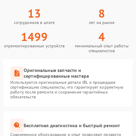
13
8
сотрудников в штате
лет на рынке
1499
4
отремонтированных устройств
минимальный опыт работы
специалистов
Оригинальные запчасти и
сертифицированные мастера
Используются оригинальные детали JBL и прошедшие
сертификацию специалисты, что гарантирует корректную
работу после ремонта и сохранение гарантийных
обязательств
Бесплатная диагностика и быстрый ремонт
Современное оборудование и опыт позволяют провести