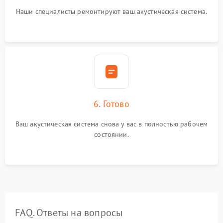
Наши специалисты ремонтируют ваш акустическая система.
6. Готово
Ваш акустическая система снова у вас в полностью рабочем
состоянии.
FAQ. Ответы на вопросы