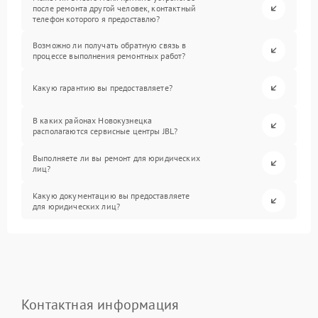
после ремонта другой человек, контактный
телефон которого я предоставлю?
Возможно ли получать обратную связь в
процессе выполнения ремонтных работ?
Какую гарантию вы предоставляете?
В каких районах Новокузнецка
располагаются сервисные центры JBL?
Выполняете ли вы ремонт для юридических
лиц?
Какую документацию вы предоставляете
для юридических лиц?
Контактная информация