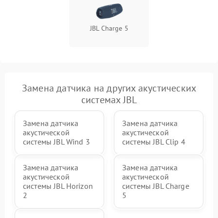
JBL Charge 5
Замена датчика на других акустических
системах JBL
Замена датчика
Замена датчика
акустической
акустической
системы JBL Wind 3
системы JBL Clip 4
Замена датчика
Замена датчика
акустической
акустической
системы JBL Horizon
системы JBL Charge
2
5