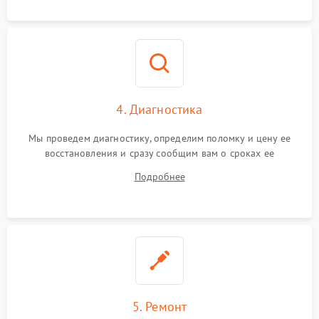
4. Диагностика
Мы проведем диагностику, определим поломку и цену ее
восстановления и сразу сообщим вам о сроках ее
устранения
Подробнее
5. Ремонт