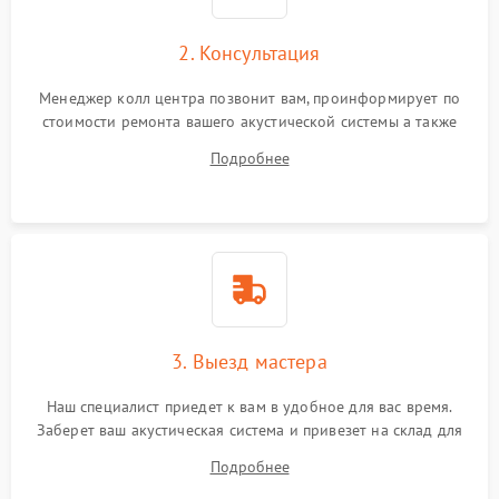
2. Консультация
Менеджер колл центра позвонит вам, проинформирует по
стоимости ремонта вашего акустической системы а также
ответит на все ваши вопросы.
Подробнее
3. Выезд мастера
Наш специалист приедет к вам в удобное для вас время.
Заберет ваш акустическая система и привезет на склад для
диагностики.
Подробнее