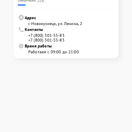
216
Обзор
Отзывы
Адрес
г. Новокузнецк, ул. Ленина, 2
Контакты
+7 (800) 301-55-83
+7 (800) 301-55-83
Время работы
Работаем с 09:00 до 21:00