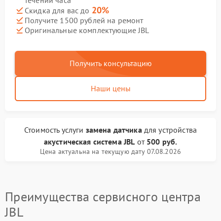
течении часа
20%
Скидка для вас до
Получите 1500 рублей на ремонт
Оригинальные комплектующие JBL
Получить консультацию
Наши цены
Стоимость услуги
замена датчика
для устройства
акустическая система JBL
от
500 руб.
Цена актуальна на текущую дату 07.08.2026
Преимущества сервисного центра
JBL