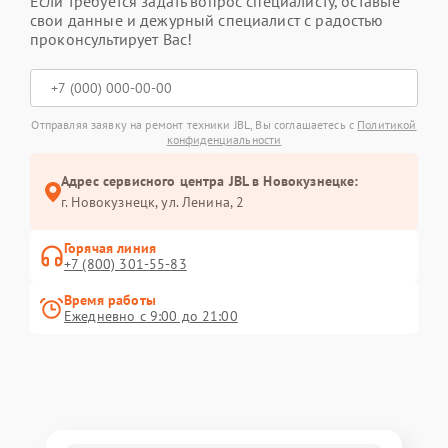
Если требуется задать вопрос специалисту, оставьте
свои данные и дежурный специалист с радостью
проконсультирует Вас!
Отправляя заявку на ремонт техники JBL, Вы соглашаетесь с
Политикой
конфиденциальности
Адрес сервисного центра JBL в Новокузнецке:
г. Новокузнецк, ул. Ленина, 2
Горячая линия
+7 (800) 301-55-83
Время работы
Ежедневно с 9:00 до 21:00