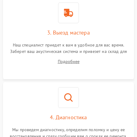
3. Выезд мастера
Наш специалист приедет к вам в удобное для вас время.
Заберет ваш акустическая система и привезет на склад для
диагностики.
Подробнее
4. Диагностика
Мы проведем диагностику, определим поломку и цену ее
восстановления и сразу сообщим вам о сроках ее ремонта.