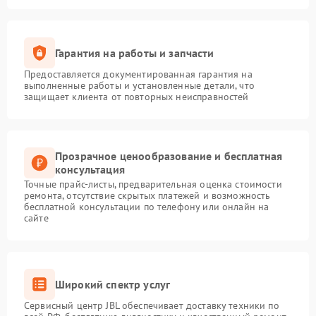
Гарантия на работы и запчасти
Предоставляется документированная гарантия на
выполненные работы и установленные детали, что
защищает клиента от повторных неисправностей
Прозрачное ценообразование и бесплатная
консультация
Точные прайс-листы, предварительная оценка стоимости
ремонта, отсутствие скрытых платежей и возможность
бесплатной консультации по телефону или онлайн на
сайте
Широкий спектр услуг
Сервисный центр JBL обеспечивает доставку техники по