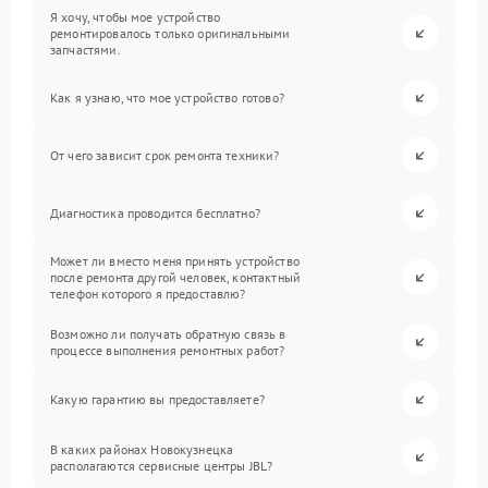
Я хочу, чтобы мое устройство
ремонтировалось только оригинальными
запчастями.
Как я узнаю, что мое устройство готово?
От чего зависит срок ремонта техники?
Диагностика проводится бесплатно?
Может ли вместо меня принять устройство
после ремонта другой человек, контактный
телефон которого я предоставлю?
Возможно ли получать обратную связь в
процессе выполнения ремонтных работ?
Какую гарантию вы предоставляете?
В каких районах Новокузнецка
располагаются сервисные центры JBL?