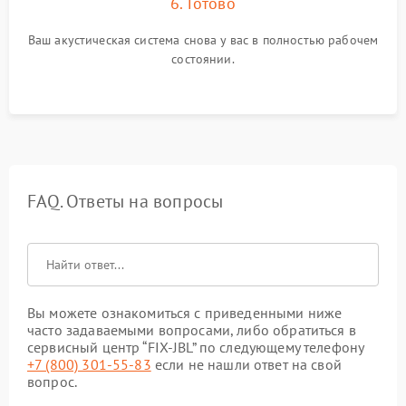
6. Готово
Ваш акустическая система снова у вас в полностью рабочем
состоянии.
FAQ. Ответы на вопросы
Вы можете ознакомиться с приведенными ниже
часто задаваемыми вопросами, либо обратиться в
сервисный центр “FIX-JBL” по следующему телефону
+7 (800) 301-55-83
если не нашли ответ на свой
вопрос.