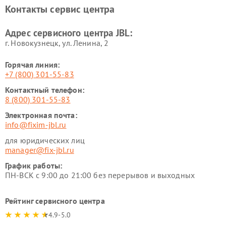
Контакты сервис центра
Адрес сервисного центра JBL:
г. Новокузнецк, ул. Ленина, 2
Горячая линия:
+7 (800) 301-55-83
Контактный телефон:
8 (800) 301-55-83
Электронная почта:
info@fixim-jbl.ru
для юридических лиц
manager@fix-jbl.ru
График работы:
ПН-ВСК с 9:00 до 21:00 без перерывов и выходных
Рейтинг сервисного центра
4.9-5.0