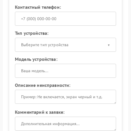
Контактный телефон:
Тип устройства:
Выберите тип устройства
Модель устройства:
Описание неисправности:
Комментарий к заявке: