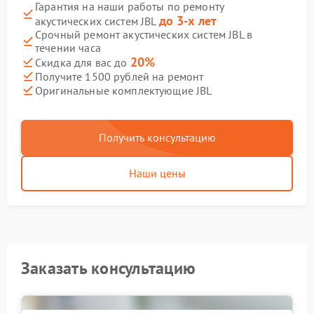
Гарантия на наши работы по ремонту
до 3-х лет
акустических систем JBL
Срочный ремонт акустических систем JBL в
течении часа
20%
Скидка для вас до
Получите 1500 рублей на ремонт
Оригинальные комплектующие JBL
Получить консультацию
Наши цены
Заказать консультацию