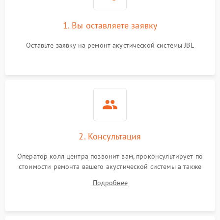
1. Вы оставляете заявку
Оставьте заявку на ремонт акустической системы JBL
2. Консультация
Оператор колл центра позвонит вам, проконсультирует по
стоимости ремонта вашего акустической системы а также
ответит на все ваши вопросы.
Подробнее