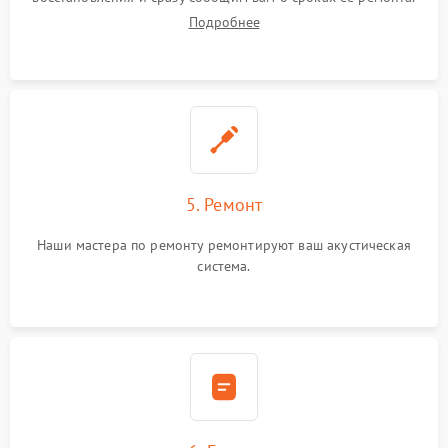
Подробнее
5. Ремонт
Наши мастера по ремонту ремонтируют ваш акустическая
система.