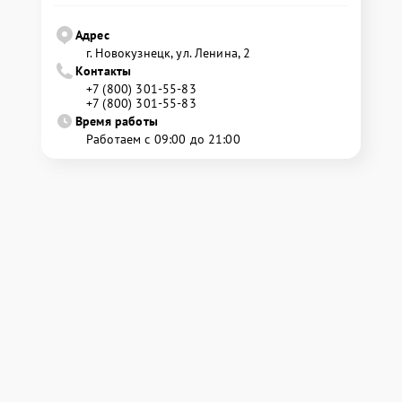
Адрес
г. Новокузнецк, ул. Ленина, 2
Контакты
+7 (800) 301-55-83
+7 (800) 301-55-83
Время работы
Работаем с 09:00 до 21:00