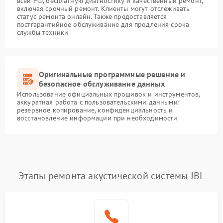
всей РФ, бесплатную диагностику и качественный ремонт,
включая срочный ремонт. Клиенты могут отслеживать
статус ремонта онлайн. Также предоставляется
постгарантийное обслуживание для продления срока
службы техники
Оригинальные программные решение и
безопасное обслуживание данных
Использование официальных прошивок и инструментов,
аккуратная работа с пользовательскими данными:
резервное копирование, конфиденциальность и
восстановление информации при необходимости
Этапы ремонта акустической системы JBL