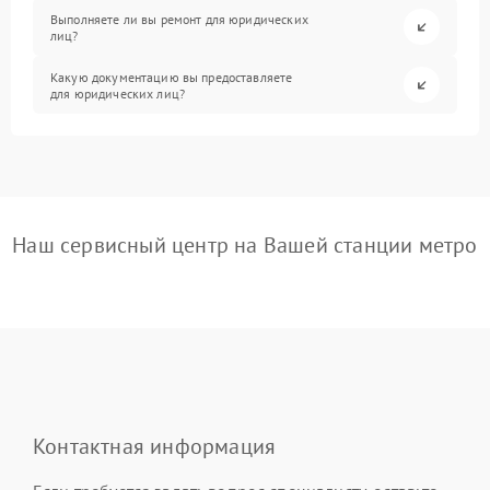
Выполняете ли вы ремонт для юридических
лиц?
Какую документацию вы предоставляете
для юридических лиц?
Наш сервисный центр на Вашей станции метро
Контактная информация