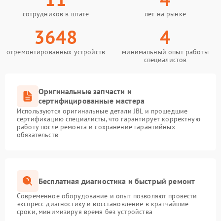
сотрудников в штате
лет на рынке
3648
4
отремонтированных устройств
минимальный опыт работы
специалистов
Оригинальные запчасти и
сертифицированные мастера
Используются оригинальные детали JBL и прошедшие
сертификацию специалисты, что гарантирует корректную
работу после ремонта и сохранение гарантийных
обязательств
Бесплатная диагностика и быстрый ремонт
Современное оборудование и опыт позволяют провести
экспресс-диагностику и восстановление в кратчайшие
сроки, минимизируя время без устройства