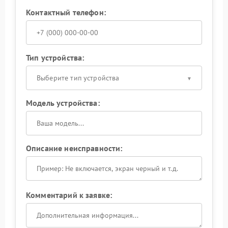
Контактный телефон:
Тип устройства:
Выберите тип устройства
Модель устройства:
Описание неисправности:
Комментарий к заявке: