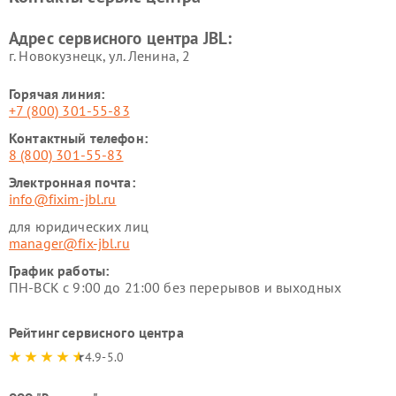
Адрес сервисного центра JBL:
г. Новокузнецк, ул. Ленина, 2
Горячая линия:
+7 (800) 301-55-83
Контактный телефон:
8 (800) 301-55-83
Электронная почта:
info@fixim-jbl.ru
для юридических лиц
manager@fix-jbl.ru
График работы:
ПН-ВСК с 9:00 до 21:00 без перерывов и выходных
Рейтинг сервисного центра
4.9-5.0