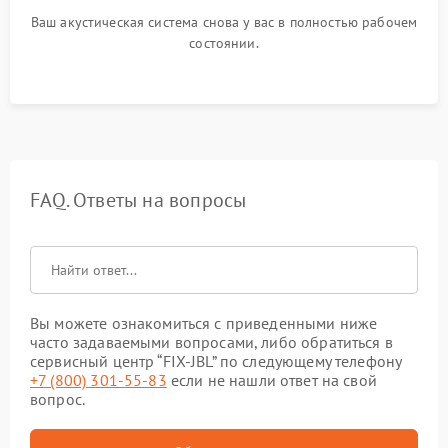
Ваш акустическая система снова у вас в полностью рабочем
состоянии.
FAQ. Ответы на вопросы
Вы можете ознакомиться с приведенными ниже
часто задаваемыми вопросами, либо обратиться в
сервисный центр “FIX-JBL” по следующему телефону
+7 (800) 301-55-83
если не нашли ответ на свой
вопрос.