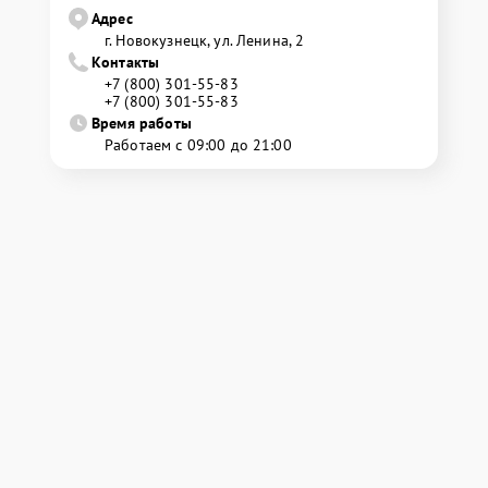
Адрес
г. Новокузнецк, ул. Ленина, 2
Контакты
+7 (800) 301-55-83
+7 (800) 301-55-83
Время работы
Работаем с 09:00 до 21:00