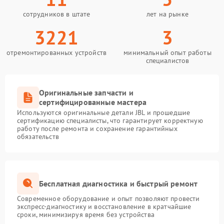
сотрудников в штате
лет на рынке
3221
3
отремонтированных устройств
минимальный опыт работы
специалистов
Оригинальные запчасти и
сертифицированные мастера
Используются оригинальные детали JBL и прошедшие
сертификацию специалисты, что гарантирует корректную
работу после ремонта и сохранение гарантийных
обязательств
Бесплатная диагностика и быстрый ремонт
Современное оборудование и опыт позволяют провести
экспресс-диагностику и восстановление в кратчайшие
сроки, минимизируя время без устройства