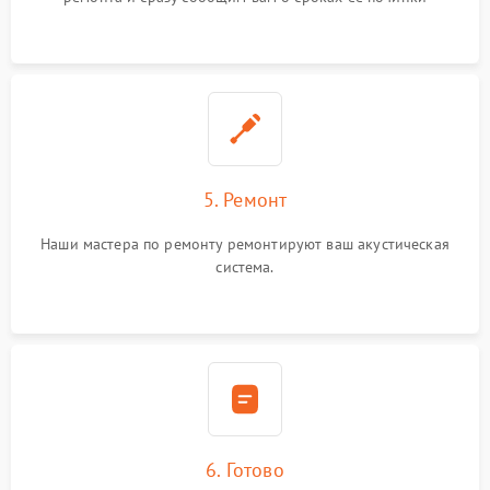
5. Ремонт
Наши мастера по ремонту ремонтируют ваш акустическая
система.
6. Готово