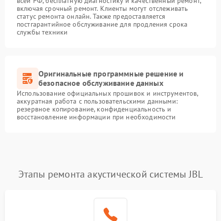
всей РФ, бесплатную диагностику и качественный ремонт,
включая срочный ремонт. Клиенты могут отслеживать
статус ремонта онлайн. Также предоставляется
постгарантийное обслуживание для продления срока
службы техники
Оригинальные программные решение и
безопасное обслуживание данных
Использование официальных прошивок и инструментов,
аккуратная работа с пользовательскими данными:
резервное копирование, конфиденциальность и
восстановление информации при необходимости
Этапы ремонта акустической системы JBL