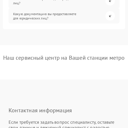
лиц?
Какую документацию вы предоставляете
для юридических лиц?
Наш сервисный центр на Вашей станции метро
Контактная информация
Если требуется задать вопрос специалисту, оставьте
свои данные и дежурный специалист с радостью