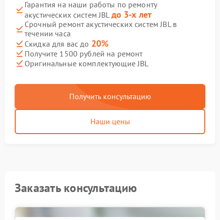
Гарантия на наши работы по ремонту
до 3-х лет
акустических систем JBL
Срочный ремонт акустических систем JBL в
течении часа
20%
Скидка для вас до
Получите 1500 рублей на ремонт
Оригинальные комплектующие JBL
Получить консультацию
Наши цены
Заказать консультацию