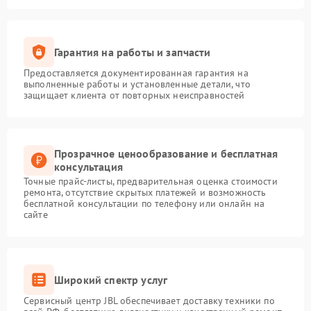
Гарантия на работы и запчасти
Предоставляется документированная гарантия на
выполненные работы и установленные детали, что
защищает клиента от повторных неисправностей
Прозрачное ценообразование и бесплатная
консультация
Точные прайс-листы, предварительная оценка стоимости
ремонта, отсутствие скрытых платежей и возможность
бесплатной консультации по телефону или онлайн на
сайте
Широкий спектр услуг
Сервисный центр JBL обеспечивает доставку техники по