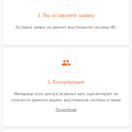
1. Вы оставляете заявку
Оставьте заявку на ремонт акустической системы JBL
2. Консультация
Менеджер колл центра позвонит вам, сориентирует по
стоимости ремонта вашего акустической системы а также
ответит на все ваши вопросы.
Подробнее