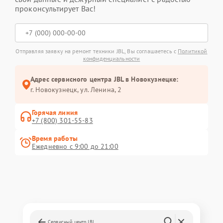
проконсультирует Вас!
Отправляя заявку на ремонт техники JBL, Вы соглашаетесь с
Политикой
конфиденциальности
Адрес сервисного центра JBL в Новокузнецке:
г. Новокузнецк, ул. Ленина, 2
Горячая линия
+7 (800) 301-55-83
Время работы
Ежедневно с 9:00 до 21:00
Сервисный центр JBL