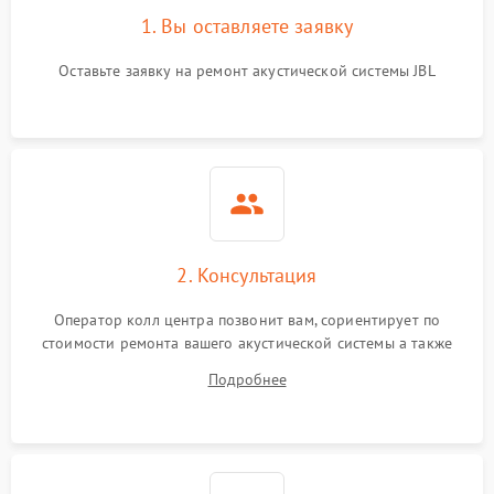
1. Вы оставляете заявку
Оставьте заявку на ремонт акустической системы JBL
2. Консультация
Оператор колл центра позвонит вам, сориентирует по
стоимости ремонта вашего акустической системы а также
ответит на все ваши вопросы.
Подробнее