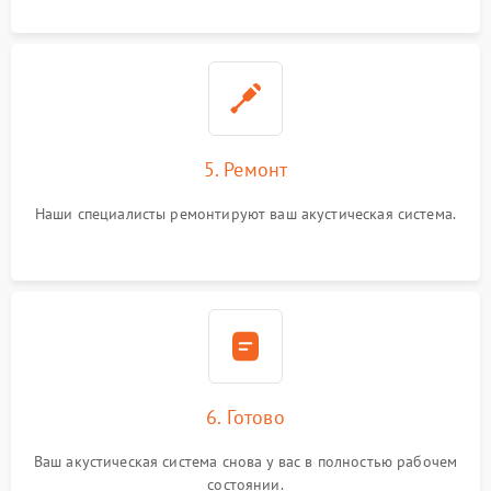
5. Ремонт
Наши специалисты ремонтируют ваш акустическая система.
6. Готово
Ваш акустическая система снова у вас в полностью рабочем
состоянии.