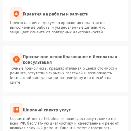
Гарантия на работы и запчасти
Предоставляется документированная гарантия на
выполненные работы и установленные детали, что
защищает клиента от повторных неисправностей
Прозрачное ценообразование и бесплатная
консультация
Точные прайс-листы, предварительная оценка стоимости
ремонта, отсутствие скрытых платежей и возможность
бесплатной консультации по телефону или онлайн на
сайте
Широкий спектр услуг
Сервисный центр JBL обеспечивает доставку техники по
всей РФ, бесплатную диагностику и качественный ремонт,
включая срочный ремонт. Клиенты могут отслеживать