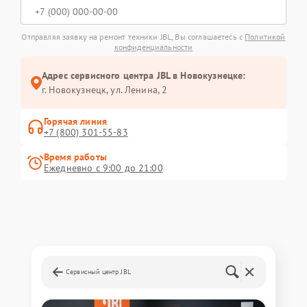
Отправляя заявку на ремонт техники JBL, Вы соглашаетесь с
Политикой
конфиденциальности
Адрес сервисного центра JBL в Новокузнецке:
г. Новокузнецк, ул. Ленина, 2
Горячая линия
+7 (800) 301-55-83
Время работы
Ежедневно с 9:00 до 21:00
Сервисный центр JBL