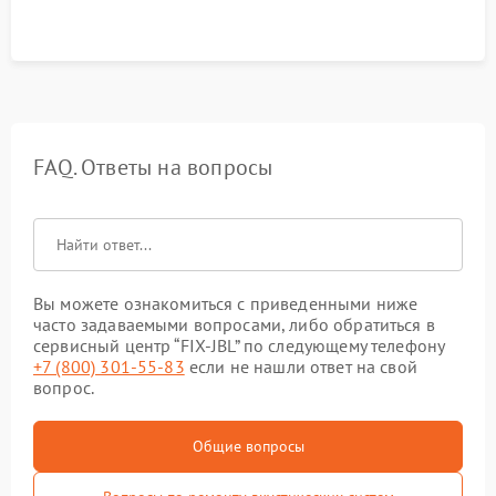
FAQ. Ответы на вопросы
Вы можете ознакомиться с приведенными ниже
часто задаваемыми вопросами, либо обратиться в
сервисный центр “FIX-JBL” по следующему телефону
+7 (800) 301-55-83
если не нашли ответ на свой
вопрос.
Общие вопросы