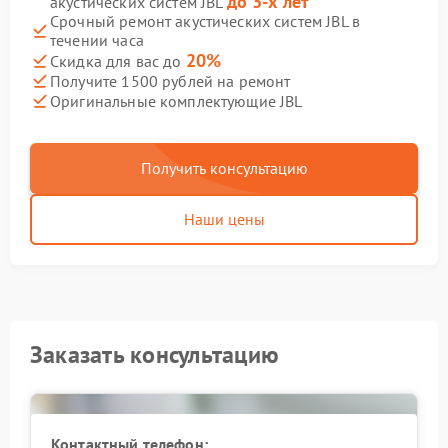
до 3-х лет
акустических систем JBL
Срочный ремонт акустических систем JBL в
течении часа
20%
Скидка для вас до
Получите 1500 рублей на ремонт
Оригинальные комплектующие JBL
Получить консультацию
Наши цены
Заказать консультацию
Контактный телефон: