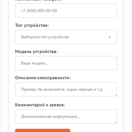
Тип устройства:
Выберите тип устройства
Модель устройства:
Описание неисправности:
Комментарий к заявке: