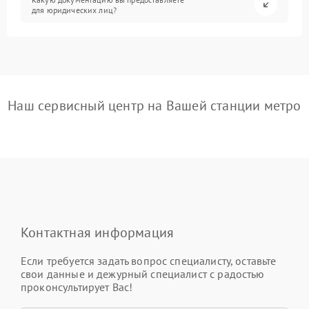
для юридических лиц?
Наш сервисный центр на Вашей станции метро
Контактная информация
Если требуется задать вопрос специалисту, оставьте
свои данные и дежурный специалист с радостью
проконсультирует Вас!