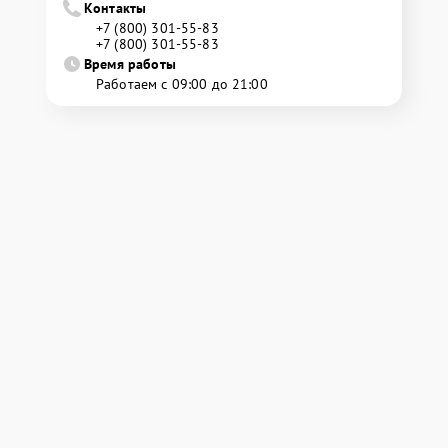
Контакты
+7 (800) 301-55-83
+7 (800) 301-55-83
Время работы
Работаем с 09:00 до 21:00