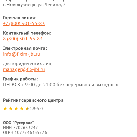
г. Новокузнецк, ул. Ленина, 2
Горячая линия:
+7 (800) 301-55-83
Контактный телефон:
8 (800) 301-55-83
Электронная почта:
info@fixim-jbl.ru
для юридических лиц
manager@fix-jbl.ru
График работы:
ПН-ВСК с 9:00 до 21:00 без перерывов и выходных
Рейтинг сервисного центра
4.9-5.0
ООО "Русервис"
ИНН 7702633247
ОГРН 1077746335776