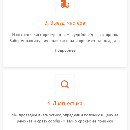
3. Выезд мастера
Наш специалист приедет к вам в удобное для вас время.
Заберет ваш акустическая система и привезет на склад для
диагностики.
Подробнее
4. Диагностика
Мы проведем диагностику, определим поломку и цену ее
ремонта и сразу сообщим вам о сроках ее починки