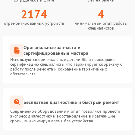
сотрудников в штате
лет на рынке
2174
4
отремонтированных устройств
минимальный опыт работы
специалистов
Оригинальные запчасти и
сертифицированные мастера
Используются оригинальные детали JBL и прошедшие
сертификацию специалисты, что гарантирует корректную
работу после ремонта и сохранение гарантийных
обязательств
Бесплатная диагностика и быстрый ремонт
Современное оборудование и опыт позволяют провести
экспресс-диагностику и восстановление в кратчайшие
сроки, минимизируя время без устройства