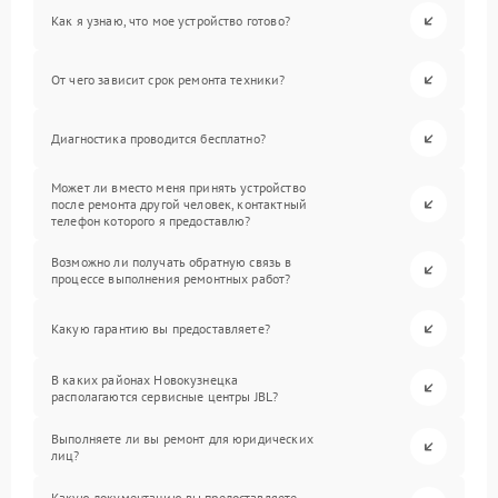
Как я узнаю, что мое устройство готово?
От чего зависит срок ремонта техники?
Диагностика проводится бесплатно?
Может ли вместо меня принять устройство
после ремонта другой человек, контактный
телефон которого я предоставлю?
Возможно ли получать обратную связь в
процессе выполнения ремонтных работ?
Какую гарантию вы предоставляете?
В каких районах Новокузнецка
располагаются сервисные центры JBL?
Выполняете ли вы ремонт для юридических
лиц?
Какую документацию вы предоставляете