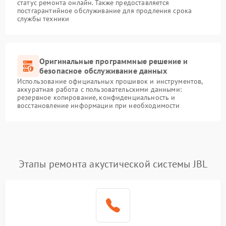
статус ремонта онлайн. Также предоставляется
постгарантийное обслуживание для продления срока
службы техники
Оригинальные программные решение и
безопасное обслуживание данных
Использование официальных прошивок и инструментов,
аккуратная работа с пользовательскими данными:
резервное копирование, конфиденциальность и
восстановление информации при необходимости
Этапы ремонта акустической системы JBL